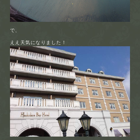
で、
ええ天気になりました！