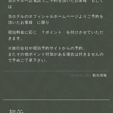
当ホテルへお電話でご予約を頂いたお客様 もしく
は
当ホテルのオフィシャルホームページよりご予約を
頂いたお客様 に限り
宿泊料金に応じ Ｔポイント を付けさせていただ
きます。
※旅行会社や宿泊予約サイトからの予約、
またその他ポイント付加がある場合は付きませんの
で予めご了承下さい。
2014.02.26 |
観光情報
初午