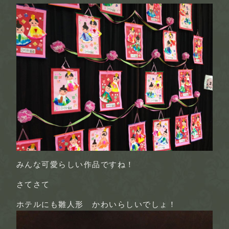
みんな可愛らしい作品ですね！
さてさて
ホテルにも雛人形 かわいらしいでしょ！