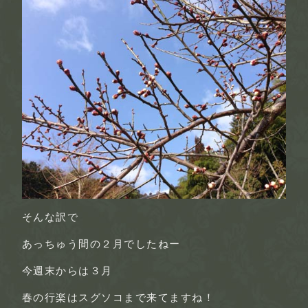
そんな訳で
あっちゅう間の２月でしたねー
今週末からは３月
春の行楽はスグソコまで来てますね！