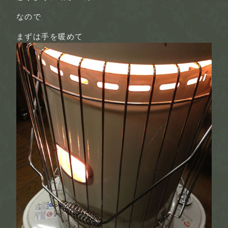
なので
まずは手を暖めて