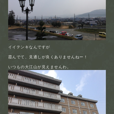
イイテンキなんですが
霞んでて、見通しが良くありませんねー！
いつもの大江山が見えませんわ。