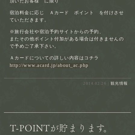
頂いたお客様 に限り
宿泊料金に応じ Ａカード ポイント を付けさせ
ていただきます。
※旅行会社や宿泊予約サイトからの予約、
またその他ポイント付加がある場合は付きませんの
で予めご了承下さい。
Ａカードについての詳しい内容はコチラ
http://www.acard.jp/about_ac.php
2014.02.26 |
観光情報
T-POINTが貯まります。