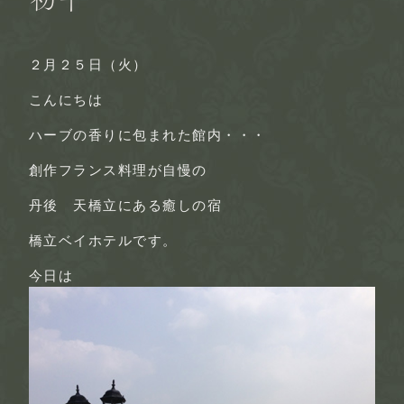
２月２５日（火）
こんにちは
ハーブの香りに包まれた館内・・・
創作フランス料理が自慢の
丹後 天橋立にある癒しの宿
橋立ベイホテルです。
今日は