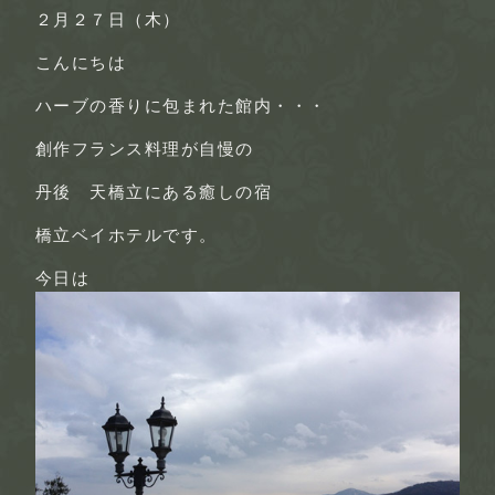
２月２７日（木）
こんにちは
ハーブの香りに包まれた館内・・・
創作フランス料理が自慢の
丹後 天橋立にある癒しの宿
橋立ベイホテルです。
今日は