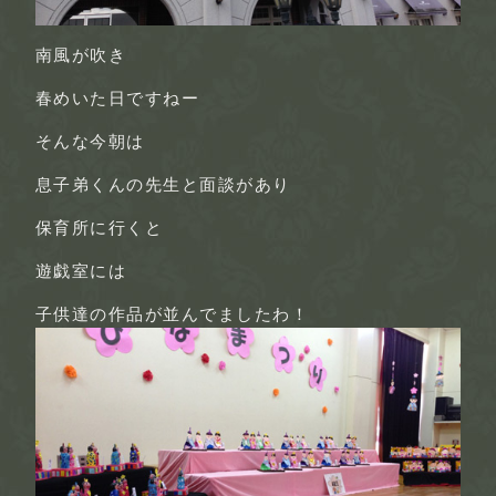
南風が吹き
春めいた日ですねー
そんな今朝は
息子弟くんの先生と面談があり
保育所に行くと
遊戯室には
子供達の作品が並んでましたわ！