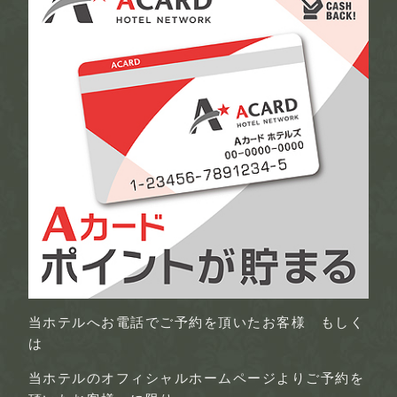
当ホテルへお電話でご予約を頂いたお客様 もしく
は
当ホテルのオフィシャルホームページよりご予約を