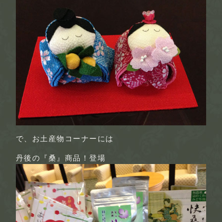
で、お土産物コーナーには
丹後の『桑』商品！登場