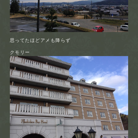
思ってたほどアメも降らず
クモリー