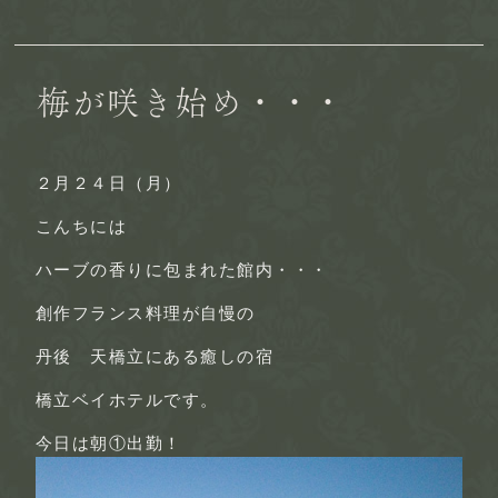
梅が咲き始め・・・
２月２４日（月）
こんちには
ハーブの香りに包まれた館内・・・
創作フランス料理が自慢の
丹後 天橋立にある癒しの宿
橋立ベイホテルです。
今日は朝①出勤！