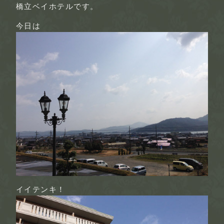
橋立ベイホテルです。
今日は
イイテンキ！