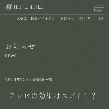
天橋立　橋立ベイホテル
お知らせ
2014年
2月
お知らせ
NEWS
「2014年02月」の記事一覧
テレビの効果はスゴイ！？