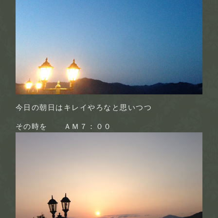
今日の朝日はキレイやろなと思いつつ
その時を ＡＭ７：００