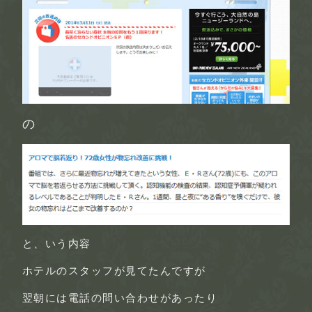
の
と、いう内容
ホテルのスタッフが見てたんですが
翌朝には電話の問い合わせがあったり