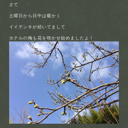
さて
土曜日から日中は暖かく
イイテンキが続いてまして
ホテルの梅も花を咲かせ始めましたよ！