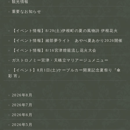
観光情報
重要なお知らせ
【イベント情報】8/29(土)伊根町の夏の風物詩 伊根花火
【イベント情報】綾部夢ライト あやべ夏あかり2026開催
【イベント情報】8/16宮津燈籠流し花火大会
ガストロノミー宮津・天橋立マリアージュメニュー
【イベント】8月1日(土)ケーブルカー開業記念夏祭り『傘
彩 宵』
2026年8月
2026年7月
2026年6月
2026年5月