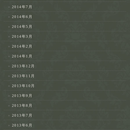
2014年7月
2014年6月
2014年5月
2014年3月
2014年2月
2014年1月
2013年12月
2013年11月
2013年10月
2013年9月
2013年8月
2013年7月
2013年6月