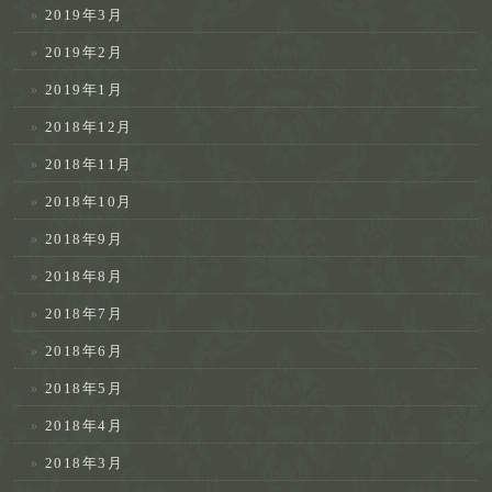
2019年3月
2019年2月
2019年1月
2018年12月
2018年11月
2018年10月
2018年9月
2018年8月
2018年7月
2018年6月
2018年5月
2018年4月
2018年3月