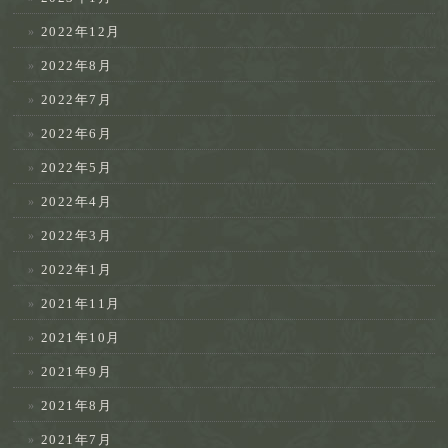
2022年12月
2022年8月
2022年7月
2022年6月
2022年5月
2022年4月
2022年3月
2022年1月
2021年11月
2021年10月
2021年9月
2021年8月
2021年7月