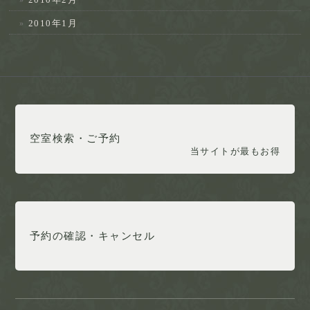
2010年1月
空室検索・ご予約
当サイトが最もお得
予約の確認・キャンセル