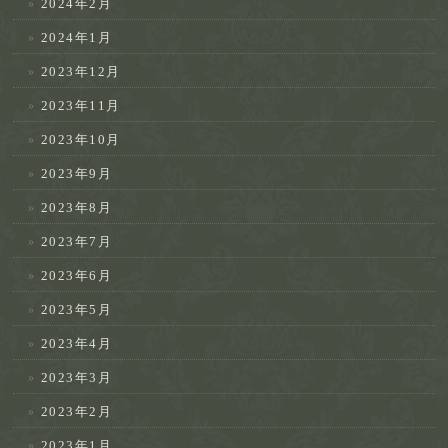
2024年2月
2024年1月
2023年12月
2023年11月
2023年10月
2023年9月
2023年8月
2023年7月
2023年6月
2023年5月
2023年4月
2023年3月
2023年2月
2023年1月