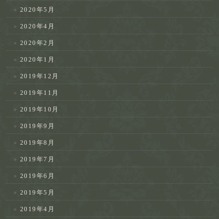
2020年5月
2020年4月
2020年2月
2020年1月
2019年12月
2019年11月
2019年10月
2019年9月
2019年8月
2019年7月
2019年6月
2019年5月
2019年4月