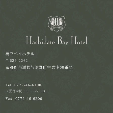
橋立ベイホテル
〒629-2262
京都府与謝郡与謝野町字岩滝68番地
Tel.
0772-46-6100
（受付時間 8:00 ~ 22:00）
Fax. 0772-46-6200