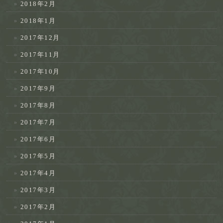
2018年2月
2018年1月
2017年12月
2017年11月
2017年10月
2017年9月
2017年8月
2017年7月
2017年6月
2017年5月
2017年4月
2017年3月
2017年2月