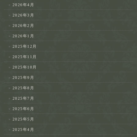
2026年4月
2026年3月
2026年2月
2026年1月
2025年12月
2025年11月
2025年10月
2025年9月
2025年8月
2025年7月
2025年6月
2025年5月
2025年4月