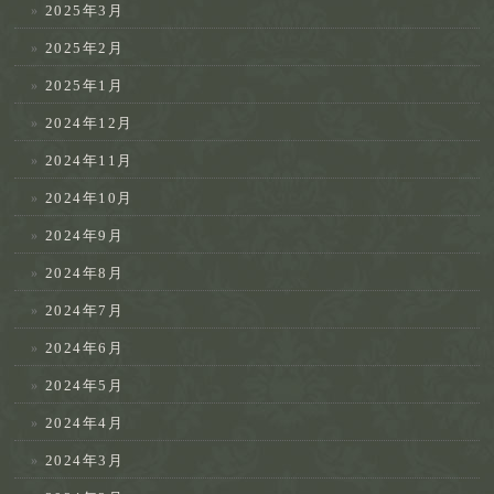
2025年3月
2025年2月
2025年1月
2024年12月
2024年11月
2024年10月
2024年9月
2024年8月
2024年7月
2024年6月
2024年5月
2024年4月
2024年3月