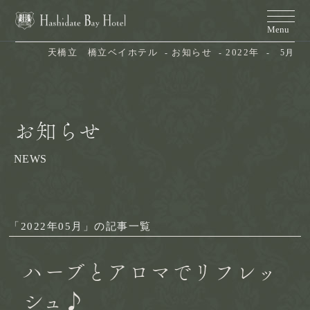
天橋立　橋立ベイホテル
お知らせ
2022年
5月
お知らせ
NEWS
「2022年05月」の記事一覧
ハーブとアロマでリフレッ
シュ♪