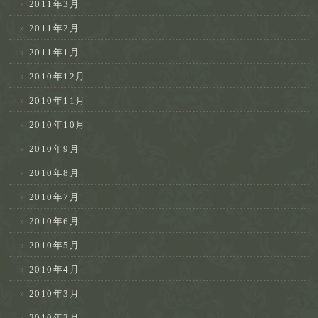
2011年3月
2011年2月
2011年1月
2010年12月
2010年11月
2010年10月
2010年9月
2010年8月
2010年7月
2010年6月
2010年5月
2010年4月
2010年3月
2010年2月