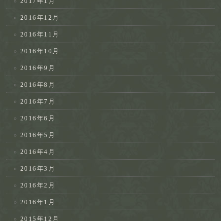
2017年1月
2016年12月
2016年11月
2016年10月
2016年9月
2016年8月
2016年7月
2016年6月
2016年5月
2016年4月
2016年3月
2016年2月
2016年1月
2015年12月