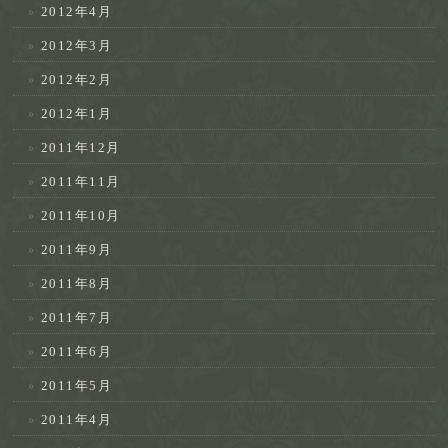
2012年4月
2012年3月
2012年2月
2012年1月
2011年12月
2011年11月
2011年10月
2011年9月
2011年8月
2011年7月
2011年6月
2011年5月
2011年4月