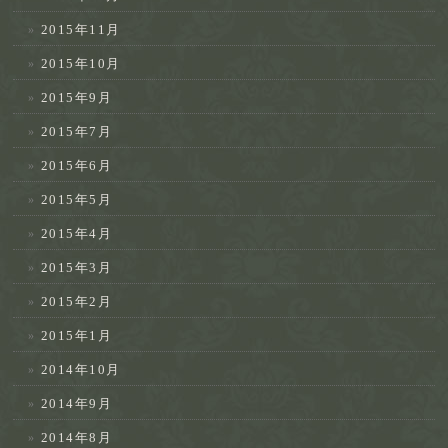
2015年11月
2015年10月
2015年9月
2015年7月
2015年6月
2015年5月
2015年4月
2015年3月
2015年2月
2015年1月
2014年10月
2014年9月
2014年8月