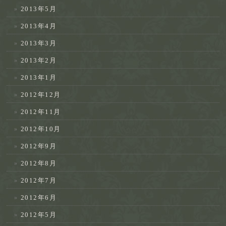
2013年5月
2013年4月
2013年3月
2013年2月
2013年1月
2012年12月
2012年11月
2012年10月
2012年9月
2012年8月
2012年7月
2012年6月
2012年5月