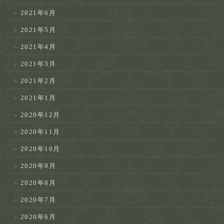
2021年6月
2021年5月
2021年4月
2021年3月
2021年2月
2021年1月
2020年12月
2020年11月
2020年10月
2020年9月
2020年8月
2020年7月
2020年6月