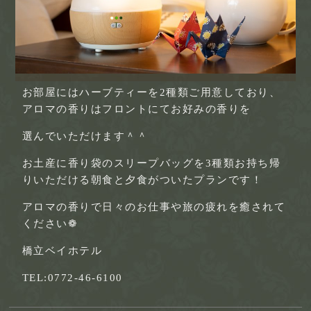
お部屋にはハーブティーを2種類ご用意しており、
アロマの香りはフロントにてお好みの香りを
選んでいただけます＾＾
お土産に香り袋のスリープバッグを3種類お持ち帰
りいただける朝食と夕食がついたプランです！
アロマの香りで日々のお仕事や旅の疲れを癒されて
ください❁
橋立ベイホテル
TEL:0772-46-6100