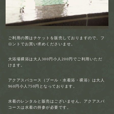
ご利用の際はチケットを販売しておりますので、フ
ロントでお買い求めくださいませ。
大浴場裸浴は大人300円小人200円でご利用いただ
けます。
アクアスパコース（プール・水着浴・裸浴）は大人
960円小人750円となっております。
水着のレンタルと販売はございません。アクアスパ
コースは水着の持参が必要です。