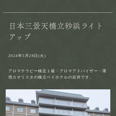
日本三景天橋立砂浜ライト
アップ
2024年5月28日(火)
アロマテラピー検定１級・アロマアドバイザー・環
境カオリスタの橋立ベイホテルの吉井です。