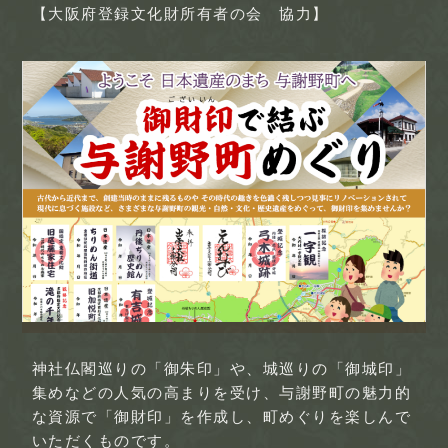
【大阪府登録文化財所有者の会 協力】
神社仏閣巡りの「御朱印」や、城巡りの「御城印」
集めなどの人気の高まりを受け、与謝野町の魅力的
な資源で「御財印」を作成し、町めぐりを楽しんで
いただくものです。