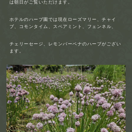
は朝日がご覧いただけます。
ホテルのハーブ園では現在ローズマリー、チャイ
ブ、コモンタイム、スペアミント、フェンネル、
チェリーセージ、レモンバーベナのハーブがござい
ます。