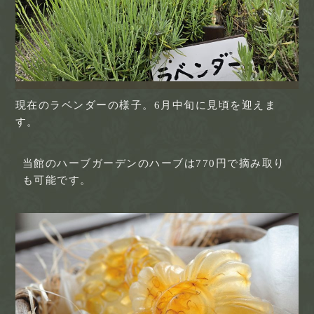
現在のラベンダーの様子。6月中旬に見頃を迎えま
す。
当館のハーブガーデンのハーブは770円で摘み取り
も可能です。