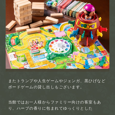
またトランプや人生ゲームやジェンガ、黒ひげなど
ボードゲームの貸し出しもございます。
当館ではお一人様からファミリー向けの客室もあ
り、ハーブの香りに包まれてゆっくりとした