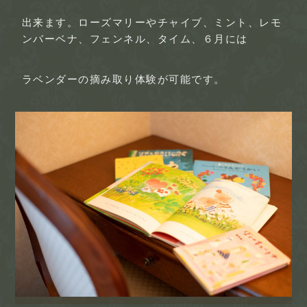
出来ます。ローズマリーやチャイブ、ミント、レモ
ンバーベナ、フェンネル、タイム、６月には
ラベンダーの摘み取り体験が可能です。