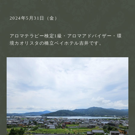
2024年5月31日（金）
アロマテラピー検定1級・アロマアドバイザー・環
境カオリスタの橋立ベイホテル吉井です。