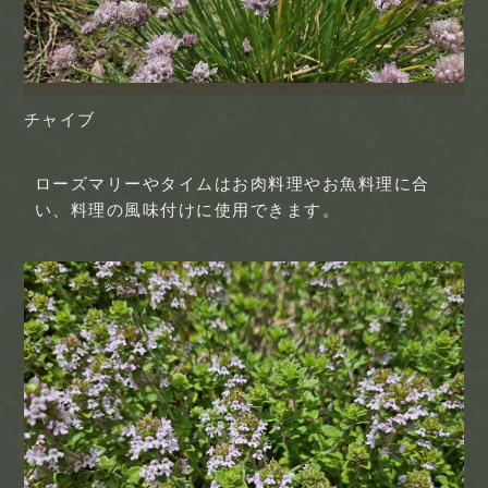
チャイブ
ローズマリーやタイムはお肉料理やお魚料理に合
い、料理の風味付けに使用できます。