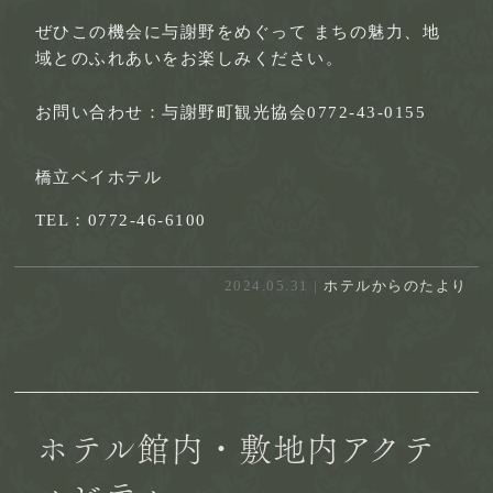
ぜひこの機会に与謝野をめぐって まちの魅力、地
域とのふれあいをお楽しみください。
お問い合わせ：与謝野町観光協会0772-43-0155
橋立ベイホテル
TEL：0772-46-6100
2024.05.31 |
ホテルからのたより
ホテル館内・敷地内アクテ