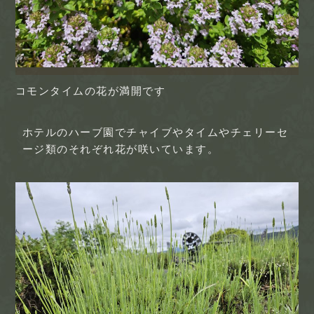
コモンタイムの花が満開です
ホテルのハーブ園でチャイブやタイムやチェリーセ
ージ類のそれぞれ花が咲いています。