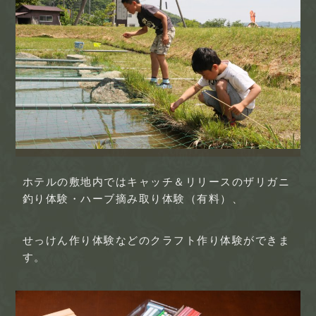
ホテルの敷地内ではキャッチ＆リリースのザリガニ
釣り体験・ハーブ摘み取り体験（有料）、
せっけん作り体験などのクラフト作り体験ができま
す。