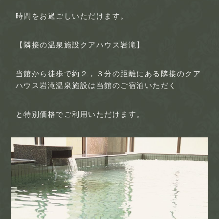
時間をお過ごしいただけます。
【隣接の温泉施設クアハウス岩滝】
当館から徒歩で約２，３分の距離にある隣接のクア
ハウス岩滝温泉施設は当館のご宿泊いただく
と特別価格でご利用いただけます。