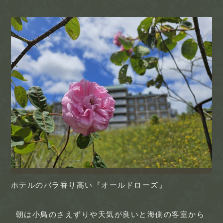
ホテルのバラ香り高い『オールドローズ』
朝は小鳥のさえずりや天気が良いと海側の客室から