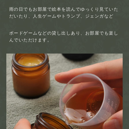
雨の日でもお部屋で絵本を読んでゆっくり見ていた
だいたり、人生ゲームやトランプ、ジェンガなど
ボードゲームなどの貸し出しあり、お部屋でも楽し
んでいただけます。