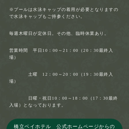
※プールは水泳キャップの着用が必要となりますの
で水泳キャップもご持参ください。
毎週木曜日が定休日。その他、臨時休業あり。
営業時間 平日10：00～21：00（20：30最終入
場）
土曜 12：00～20：00（19：30最終入
場）
日曜・祝日10：00～18：00（17：30最終
入場）となっております。
橋立ベイホテル 公式ホームページからの