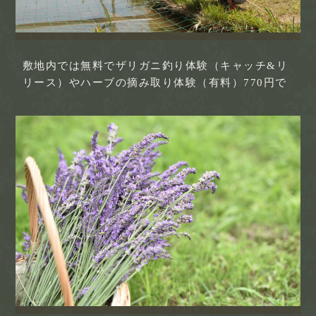
敷地内では無料でザリガニ釣り体験（キャッチ&リ
リース）やハーブの摘み取り体験（有料）770円で