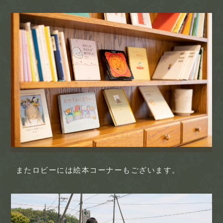
またロビーには絵本コーナーもございます。