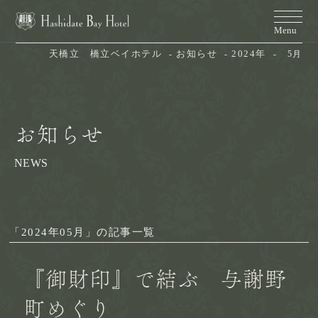
天橋立　橋立ベイホテル
お知らせ
2024年
5月
お知らせ
NEWS
「2024年05月」の記事一覧
『御財印』で結ぶ 与謝野
町めぐり