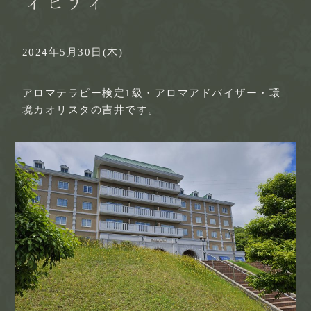
ィビティ
2024年5月30日(木)
アロマテラピー検定1級・アロマアドバイザー・環
境カオリスタの吉井です。