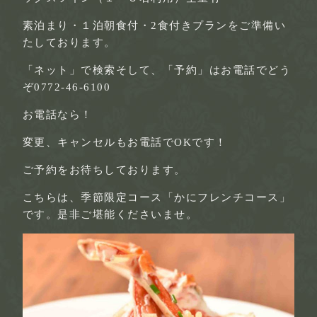
素泊まり・１泊朝食付・2食付きプランをご準備い
たしております。
「ネット」で検索そして、「予約」はお電話でどう
ぞ0772-46-6100
お電話なら！
変更、キャンセルもお電話でOKです！
ご予約をお待ちしております。
こちらは、季節限定コース「かにフレンチコース」
です。是非ご堪能くださいませ。