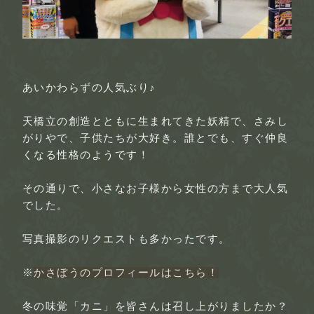
あいかわらずの人気ぶり♪
天橋立の創造とともに生まれてきた妖精で、さみし
がりやで、子供たちが大好き。誰とでも、すぐ仲良
くなる性格のようです！
その通りで、小さなお子様から女性の方まで大人気
でした。
写真撮影のリクエストも多かったです。
※
かさぼうのプロフィールはこちら！
冬の味覚「カニ」を皆さんは召し上がりましたか？