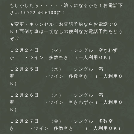
もしかしたら・・・・・泊りになるかも！お電話下
さい！0772-46-6100に！
★
変更・キャンセル！お電話予約ならお電話でＯ
Ｋ！面倒な事は一切なしの便利なお電話予約をどう
ぞ♡
１２月２４日 （火） ・シングル 空きわず
か ・ツイン 多数空き （一人利用ＯＫ）
１２月２５日 （水） ・シングル 満
室 ・ツイン 多数空き （一人利用Ｏ
Ｋ）
１２月２６日 （木） ・シングル 満
室 ・ツイン 空きわずか（一人利用Ｏ
Ｋ）
１２月２７日 （金） ・シングル 多数空
き ・ツイン 多数空き （一人利用ＯＫ）