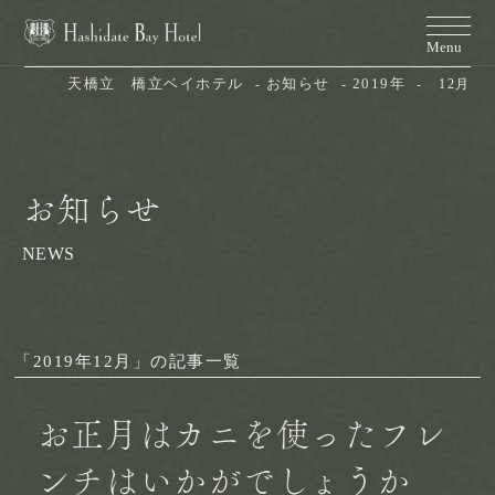
天橋立　橋立ベイホテル
お知らせ
2019年
12月
お知らせ
NEWS
「2019年12月」の記事一覧
お正月はカニを使ったフレ
ンチはいかがでしょうか