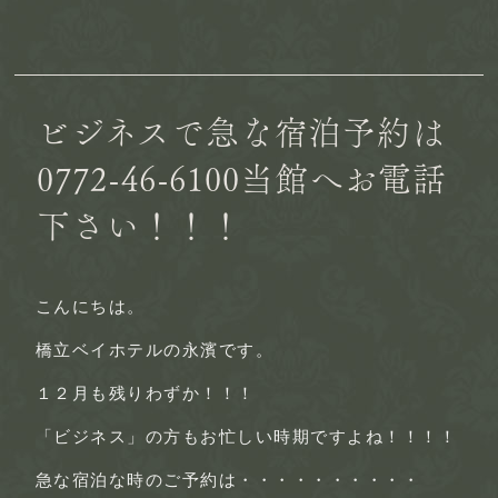
ビジネスで急な宿泊予約は
0772-46-6100当館へお電話
下さい！！！
こんにちは。
橋立ベイホテルの永濱です。
１２月も残りわずか！！！
「ビジネス」の方もお忙しい時期ですよね！！！！
急な宿泊な時のご予約は・・・・・・・・・・