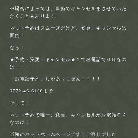
※場合によっては、当館でキャンセルをさせていた
だくこともあります。
ネット予約はスムーズだけど、変更、キャンセルは
面倒！
なら！
★予約・変更・キャンセル★全てお電話でＯＫなの
は・・・
「お電話予約」しかありません！！！！
0772-46-6100まで
そして！
ネット予約で唯一、変更、キャンセルがお電話ＯＫ
なのは！
当館のネットホームページです！ご存じでした