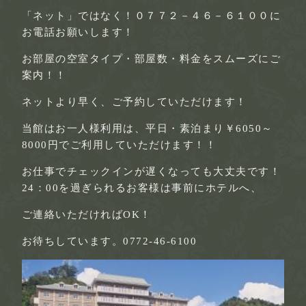
「ネット」ではなく！
０７７２－４６－６１００に
お電話お願いします！
お部屋の空室タイプ・部屋数・料金をスムーズにご
案内！！
ネットより早く、ご予約していただけます！
当館はお一人様利用は、平日・素泊まり￥6050～
8000円でご利用していただけます！！
お仕事でチェックインが遅くなっても大丈夫です！
24：00を過ぎられるお客様は事前にホテルへ、
ご連絡いただければOK！
お待ちしています。
0772-46-6100