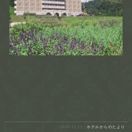
2019.12.13 |
ホテルからのたより