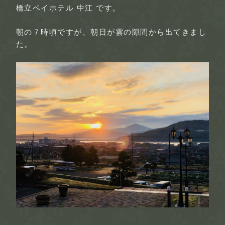
橋立ベイホテル 中江 です。
朝の７時頃ですが、朝日が雲の隙間から出てきまし
た。