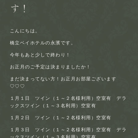
す！
こんにちは。
橋立ベイホテルの永濱です。
今年もあと少しで終わり！
お正月のご予定は決まりましたか！
まだ決まってない方！お正月お部屋ございます
♡♡♡
１月１日 ツイン（１～２名様利用）空室有 デラ
ックスツイン（１～３名利用）空室有
１月２日 ツイン（１～２名様利用）空室有
１月３日 ツイン（１～２名様利用）空室有 デラ
ックスツイン（１～３名利用）空室有