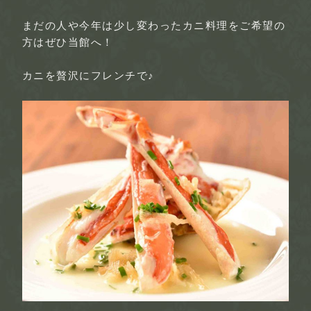
まだの人や今年は少し変わったカニ料理をご希望の
方はぜひ当館へ！
カニを贅沢にフレンチで♪