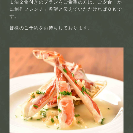
１泊２食付きのプランをご希望の方は、ご夕食「か
に創作フレンチ」希望と伝えていただければＯＫで
す。
皆様のご予約をお待ちしております。