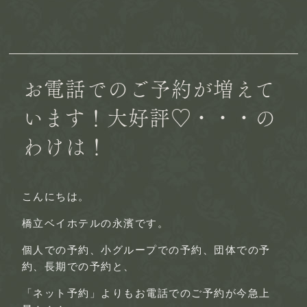
お電話でのご予約が増えて
います！大好評♡・・・の
わけは！
こんにちは。
橋立ベイホテルの永濱です。
個人での予約、小グループでの予約、団体での予
約、長期での予約と、
「ネット予約」よりもお電話でのご予約が今急上