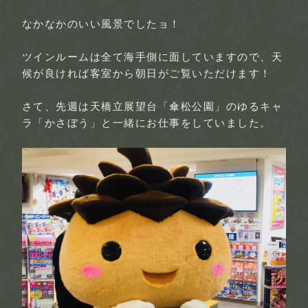
なかなかのいい風景でしたョ！
ツインルームは全て海手側に面していますので、天
候が良ければ客室から朝日がご覧いただけます！
さて、先週は天橋立展望台「傘松公園」のゆるキャ
ラ「かさぼう」と一緒にお仕事をしていました。