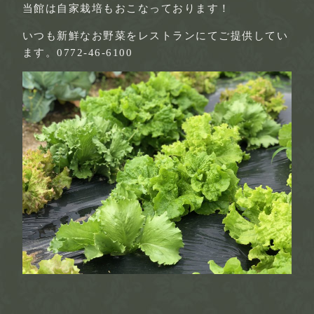
当館は自家栽培もおこなっております！
いつも新鮮なお野菜をレストランにてご提供してい
ます。0772-46-6100