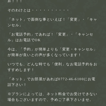
昇！！！
そのわけとは・・・・・・・・・・
「ネット」で面倒な事といえば！
「変更」・「キャ
ンセル」
「お電話予約」であれば！
「変更」・「キャンセ
ル」はお電話でOK
今は、「予約」が簡単よりも
「変更・キャンセル」
が簡単が良いとの声が多くなっています！
いつでも、どんな時でも「便利」なお電話予約をお
すすめします！
「ネット」でお部屋があれば
0772-46-6100にお電
話下さい！
※プランによっては、ネット料金でお受けできない
場合もございますので、予めご了承下さいませ。