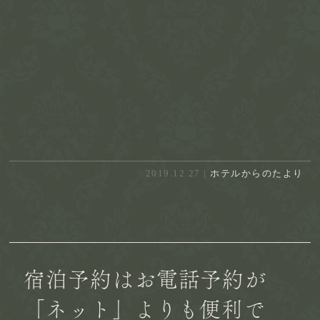
2019.12.27 |
ホテルからのたより
宿泊予約はお電話予約が
「ネット」よりも便利で