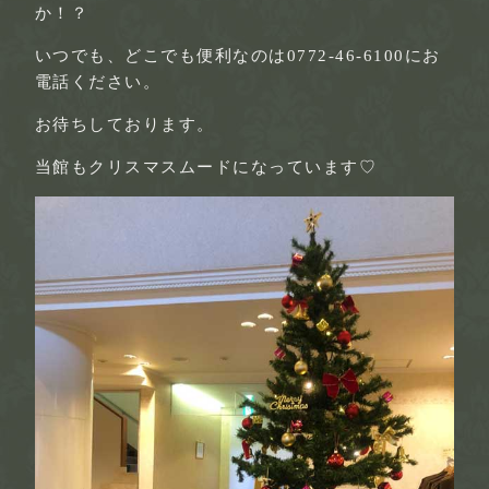
か！？
いつでも、どこでも便利なのは0772-46-6100にお
電話ください。
お待ちしております。
当館もクリスマスムードになっています♡