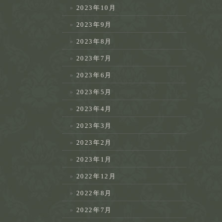
2023年10月
2023年9月
2023年8月
2023年7月
2023年6月
2023年5月
2023年4月
2023年3月
2023年2月
2023年1月
2022年12月
2022年8月
2022年7月