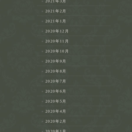
2021年3月
2021年2月
2021年1月
2020年12月
2020年11月
2020年10月
2020年9月
2020年8月
2020年7月
2020年6月
2020年5月
2020年4月
2020年2月
2020年1月