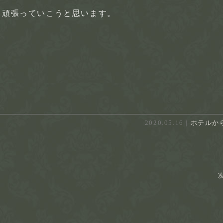
、頑張っていこうと思います。
2020.05.16 |
ホテルか