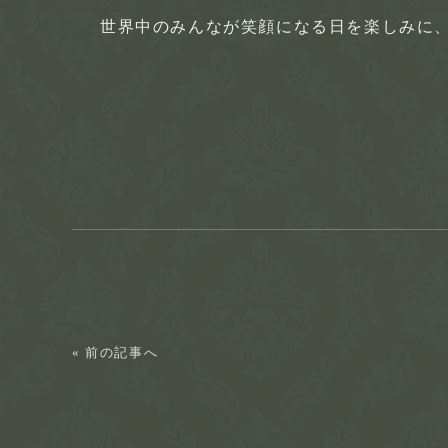
世界中のみんなが笑顔になる日を楽しみに
« 前の記事へ