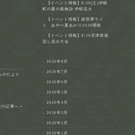
【イベント情報】8/29(土)伊根
町の夏の風物詩 伊根花火
【イベント情報】綾部夢ライ
ト あやべ夏あかり2026開催
【イベント情報】8/16宮津燈籠
流し花火大会
2026年8月
2026年7月
らのたより
2026年6月
2026年5月
2026年4月
次の記事へ »
2026年3月
2026年2月
2026年1月