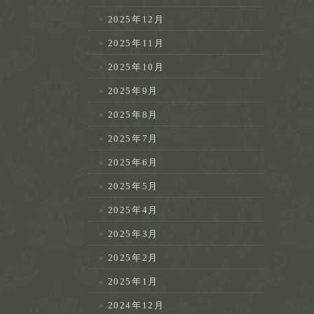
2025年12月
2025年11月
2025年10月
2025年9月
2025年8月
2025年7月
2025年6月
2025年5月
2025年4月
2025年3月
2025年2月
2025年1月
2024年12月