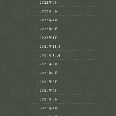
2022年6月
2022年5月
2022年4月
2022年3月
2022年1月
2021年11月
2021年10月
2021年9月
2021年8月
2021年7月
2021年6月
2021年5月
2021年4月