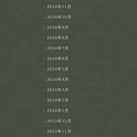
2024年11月
2024年10月
2024年9月
2024年8月
2024年7月
2024年6月
2024年5月
2024年4月
2024年3月
2024年2月
2024年1月
2023年12月
2023年11月