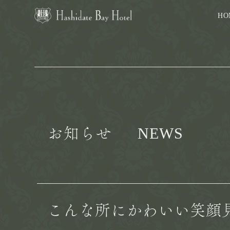
HO
NEWS
お知らせ
こんな所にかわいい笑顔