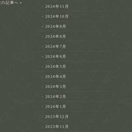
次の記事へ »
2024年11月
2024年10月
2024年9月
2024年8月
2024年7月
2024年6月
2024年5月
2024年4月
2024年3月
2024年2月
2024年1月
2023年12月
2023年11月