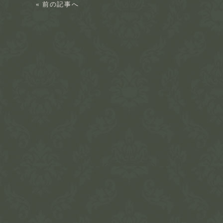
« 前の記事へ