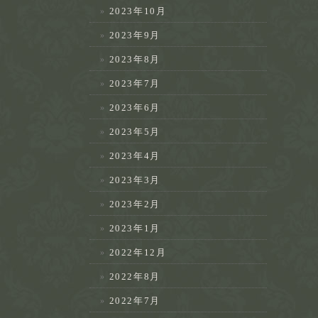
2023年10月
2023年9月
2023年8月
2023年7月
2023年6月
2023年5月
2023年4月
2023年3月
2023年2月
2023年1月
2022年12月
2022年8月
2022年7月