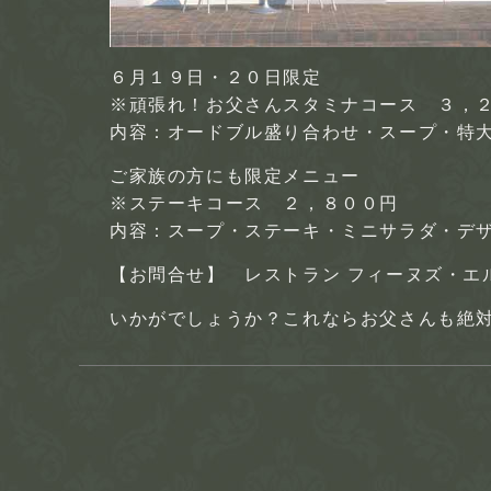
６月１９日・２０日限定
※頑張れ！お父さんスタミナコース ３，
内容：オードブル盛り合わせ・スープ・特
ご家族の方にも限定メニュー
※ステーキコース ２，８００円
内容：スープ・ステーキ・ミニサラダ・デザ
【お問合せ】 レストラン フィーヌズ・
いかがでしょうか？これならお父さんも絶対喜