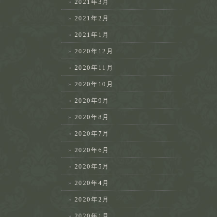
2021年3月
2021年2月
2021年1月
2020年12月
2020年11月
2020年10月
2020年9月
2020年8月
2020年7月
2020年6月
2020年5月
2020年4月
2020年2月
2020年1月