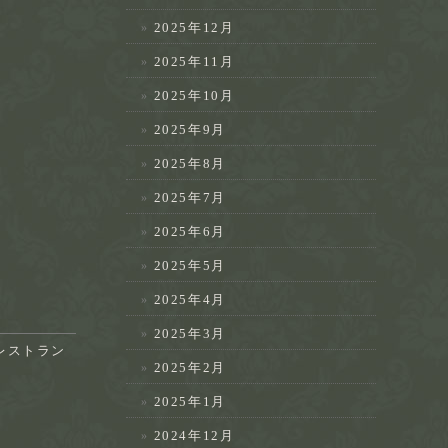
2025年12月
2025年11月
2025年10月
2025年9月
2025年8月
2025年7月
2025年6月
2025年5月
2025年4月
2025年3月
レストラン
2025年2月
2025年1月
2024年12月