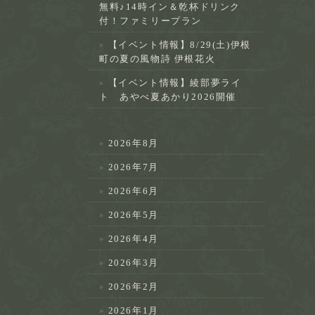
無料♪14時イン＆乾杯ドリンク
付！ファミリープラン
【イベント情報】8/29(土)伊根
町の夏の風物詩 伊根花火
【イベント情報】綾部夢ライ
ト あやべ夏あかり2026開催
2026年8月
2026年7月
2026年6月
2026年5月
2026年4月
2026年3月
2026年2月
2026年1月