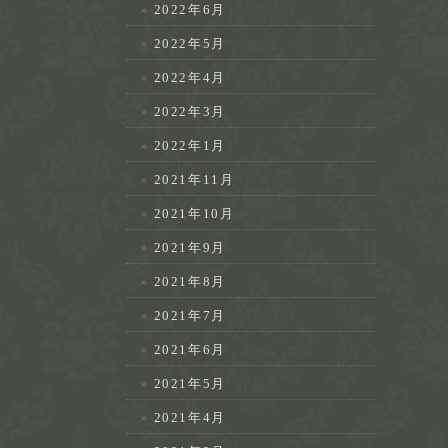
2022年6月
2022年5月
2022年4月
2022年3月
2022年1月
2021年11月
2021年10月
2021年9月
2021年8月
2021年7月
2021年6月
2021年5月
2021年4月