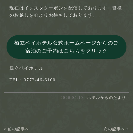
現在はインスタクーポンを配信しております。皆様
のお越しを心よりお待ちしております。
橋立ベイホテル公式ホームページからのご
宿泊のご予約はこちらをクリック
橋立ベイホテル
TEL：0772-46-6100
2026.05.19 |
ホテルからのたより
« 前の記事へ
次の記事へ »