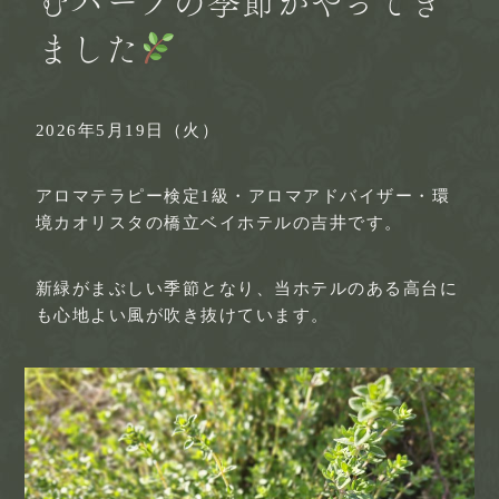
むハーブの季節がやってき
ました
2026年5月19日（火）
アロマテラピー検定1級・アロマアドバイザー・環
境カオリスタの橋立ベイホテルの吉井です。
新緑がまぶしい季節となり、当ホテルのある高台に
も心地よい風が吹き抜けています。