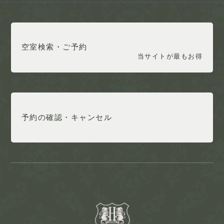
空室検索・ご予約
当サイトが最もお得
予約の確認・キャンセル