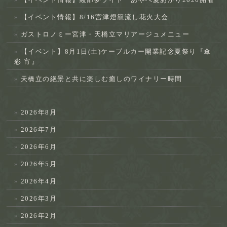
【イベント情報】8/16宮津燈籠流し花火大会
ガストロノミー宮津・天橋立マリアージュメニュー
【イベント】8月1日(土)ケーブルカー開業記念夏祭り『傘
彩 宵』
天橋立の絶景と共に楽しむ癒しのワイナリー時間
2026年8月
2026年7月
2026年6月
2026年5月
2026年4月
2026年3月
2026年2月