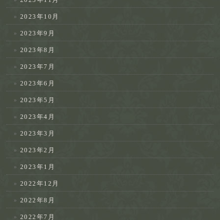
2023年10月
2023年9月
2023年8月
2023年7月
2023年6月
2023年5月
2023年4月
2023年3月
2023年2月
2023年1月
2022年12月
2022年8月
2022年7月