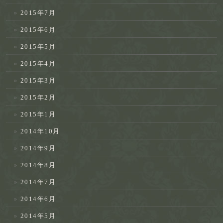
2015年7月
2015年6月
2015年5月
2015年4月
2015年3月
2015年2月
2015年1月
2014年10月
2014年9月
2014年8月
2014年7月
2014年6月
2014年5月