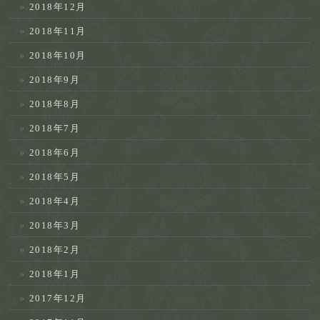
2018年12月
2018年11月
2018年10月
2018年9月
2018年8月
2018年7月
2018年6月
2018年5月
2018年4月
2018年3月
2018年2月
2018年1月
2017年12月