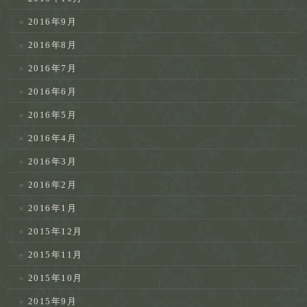
2016年9月
2016年8月
2016年7月
2016年6月
2016年5月
2016年4月
2016年3月
2016年2月
2016年1月
2015年12月
2015年11月
2015年10月
2015年9月