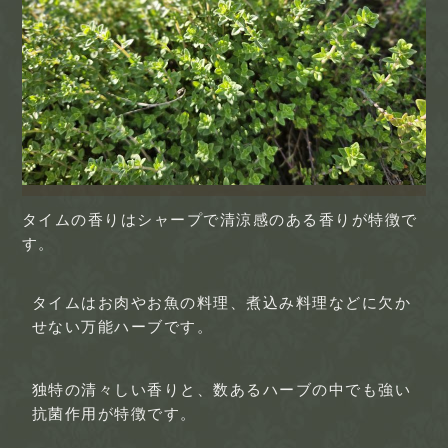
タイムの香りはシャープで清涼感のある香りが特徴で
す。
タイムはお肉やお魚の料理、煮込み料理などに欠か
せない万能ハーブです。
独特の清々しい香りと、数あるハーブの中でも強い
抗菌作用が特徴です。