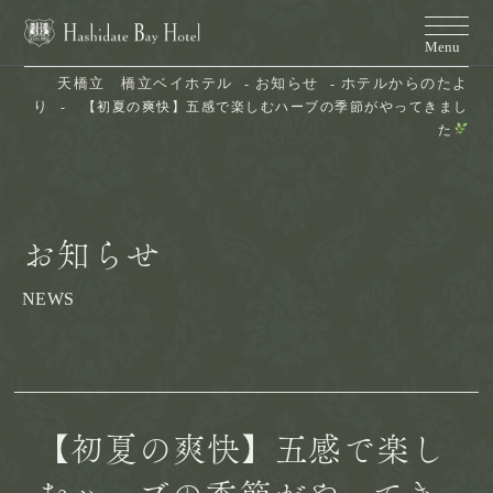
天橋立　橋立ベイホテル
お知らせ
ホテルからのたよ
り
【初夏の爽快】五感で楽しむハーブの季節がやってきまし
た
お知らせ
NEWS
【初夏の爽快】五感で楽し