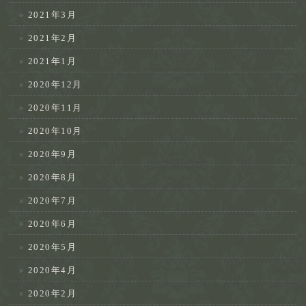
2021年3月
2021年2月
2021年1月
2020年12月
2020年11月
2020年10月
2020年9月
2020年8月
2020年7月
2020年6月
2020年5月
2020年4月
2020年2月