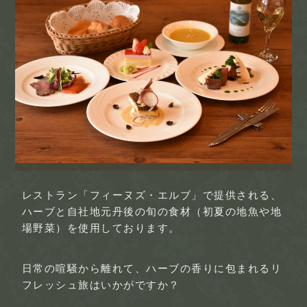
レストラン「フィーヌズ・エルブ」で提供される、
ハーブと自社地元丹後の旬の食材（初夏の地魚や地
場野菜）を使用しております。
日常の喧騒から離れて、ハーブの香りに包まれるリ
フレッシュ旅はいかがですか？