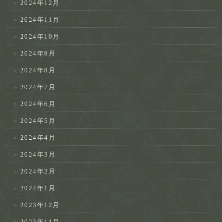
2024年12月
2024年11月
2024年10月
2024年9月
2024年8月
2024年7月
2024年6月
2024年5月
2024年4月
2024年3月
2024年2月
2024年1月
2023年12月
2023年11月