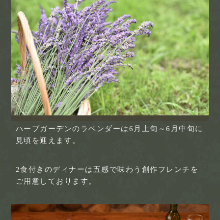
ハーブガーデンのラベンダーは6月上旬～6月中旬に
見頃を迎えます。
2食付きのディナーは五感で味わう創作フレンチを
ご用意しております。