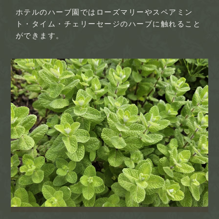
ホテルのハーブ園ではローズマリーやスペアミン
ト・タイム・チェリーセージのハーブに触れること
ができます。