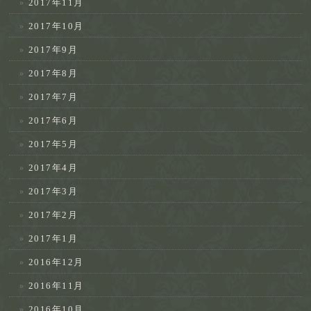
2017年11月
2017年10月
2017年9月
2017年8月
2017年7月
2017年6月
2017年5月
2017年4月
2017年3月
2017年2月
2017年1月
2016年12月
2016年11月
2016年10月