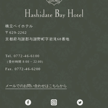
橋立ベイホテル
〒629-2262
京都府与謝郡与謝野町字岩滝68番地
Tel.
0772-46-6100
（受付時間 8:00 ~ 22:00）
Fax. 0772-46-6200
メールでのお問い合わせはこちらから