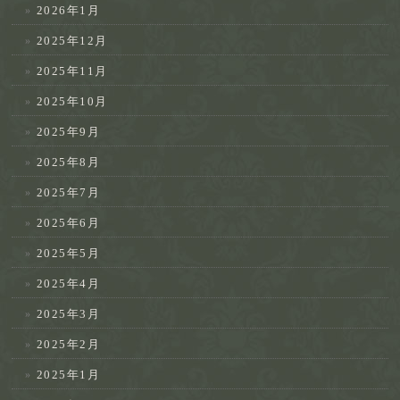
2026年1月
2025年12月
2025年11月
2025年10月
2025年9月
2025年8月
2025年7月
2025年6月
2025年5月
2025年4月
2025年3月
2025年2月
2025年1月