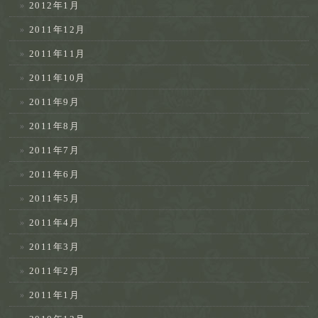
2012年1月
2011年12月
2011年11月
2011年10月
2011年9月
2011年8月
2011年7月
2011年6月
2011年5月
2011年4月
2011年3月
2011年2月
2011年1月