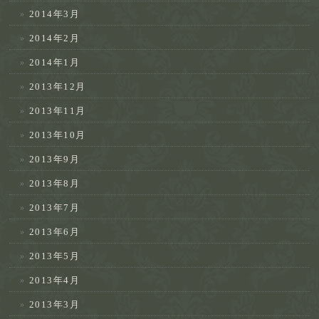
2014年3月
2014年2月
2014年1月
2013年12月
2013年11月
2013年10月
2013年9月
2013年8月
2013年7月
2013年6月
2013年5月
2013年4月
2013年3月