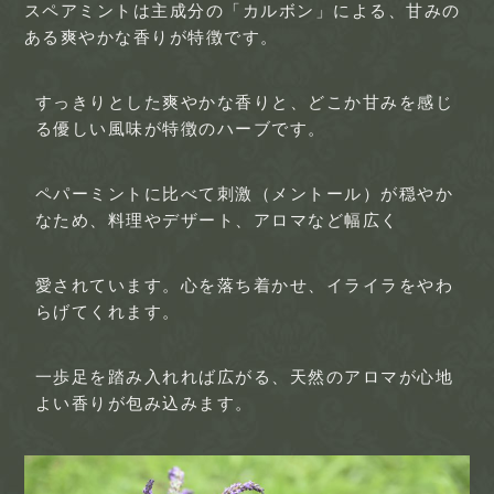
スペアミントは主成分の「カルボン」による、甘みの
ある爽やかな香りが特徴です。
すっきりとした爽やかな香りと、どこか甘みを感じ
る優しい風味が特徴のハーブです。
ペパーミントに比べて刺激（メントール）が穏やか
なため、料理やデザート、アロマなど幅広く
愛されています。心を落ち着かせ、イライラをやわ
らげてくれます。
一歩足を踏み入れれば広がる、天然のアロマが心地
よい香りが包み込みます。