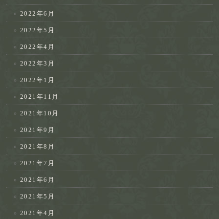
2022年6月
2022年5月
2022年4月
2022年3月
2022年1月
2021年11月
2021年10月
2021年9月
2021年8月
2021年7月
2021年6月
2021年5月
2021年4月