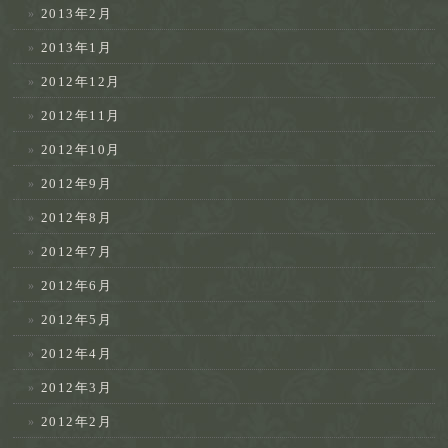
2013年2月
2013年1月
2012年12月
2012年11月
2012年10月
2012年9月
2012年8月
2012年7月
2012年6月
2012年5月
2012年4月
2012年3月
2012年2月