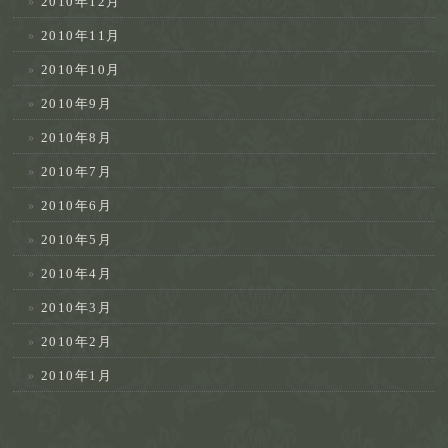
2010年12月
2010年11月
2010年10月
2010年9月
2010年8月
2010年7月
2010年6月
2010年5月
2010年4月
2010年3月
2010年2月
2010年1月