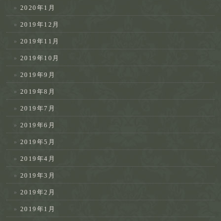
2020年1月
2019年12月
2019年11月
2019年10月
2019年9月
2019年8月
2019年7月
2019年6月
2019年5月
2019年4月
2019年3月
2019年2月
2019年1月