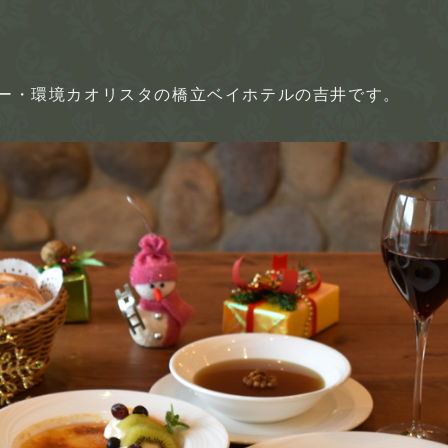
ザー・環境カオリスタの橋立ベイホテルの吉井です。