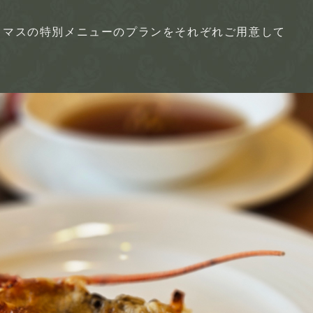
スマスの特別メニューのプランをそれぞれご用意して