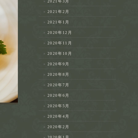
2021年3月
2021年2月
2021年1月
2020年12月
2020年11月
2020年10月
2020年9月
2020年8月
2020年7月
2020年6月
2020年5月
2020年4月
2020年2月
2020年1月