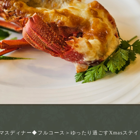
リスマスディナー◆フルコース＞ゆったり過ごすXmasステイ