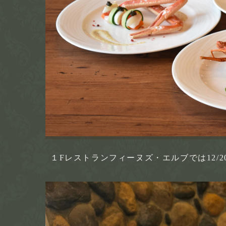
１Fレストランフィーヌズ・エルブでは12/