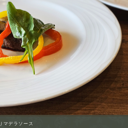
りマデラソース