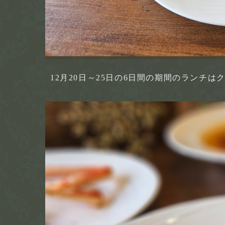
12月20日～25日の6日間の期間のランチ