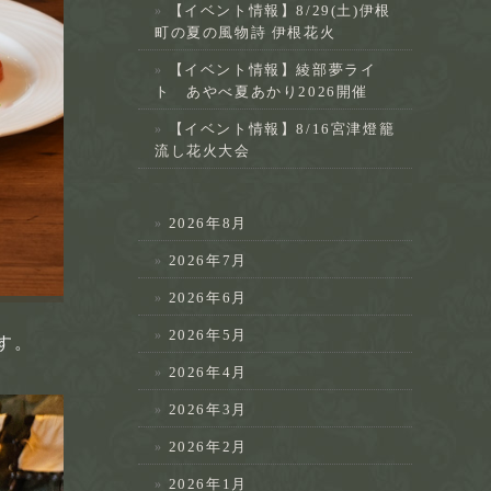
【イベント情報】8/29(土)伊根
町の夏の風物詩 伊根花火
【イベント情報】綾部夢ライ
ト あやべ夏あかり2026開催
【イベント情報】8/16宮津燈籠
流し花火大会
2026年8月
2026年7月
2026年6月
2026年5月
す。
2026年4月
2026年3月
2026年2月
2026年1月