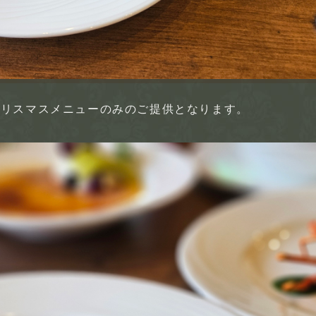
はクリスマスメニューのみのご提供となります。