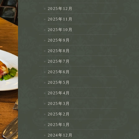
2025年12月
2025年11月
2025年10月
2025年9月
2025年8月
2025年7月
2025年6月
2025年5月
2025年4月
2025年3月
2025年2月
2025年1月
2024年12月