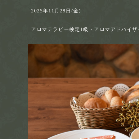
2025年11月28日(金)
アロマテラピー検定1級・アロマアドバイ