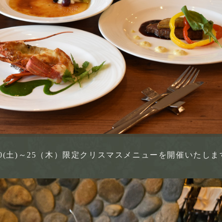
20(土)～25（木）限定クリスマスメニューを開催いたしま