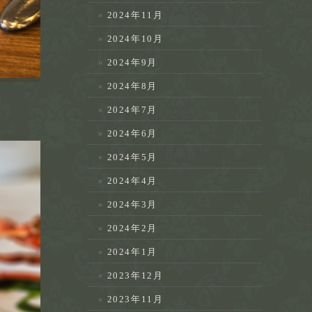
2024年11月
2024年10月
2024年9月
2024年8月
2024年7月
2024年6月
2024年5月
2024年4月
2024年3月
2024年2月
2024年1月
2023年12月
2023年11月