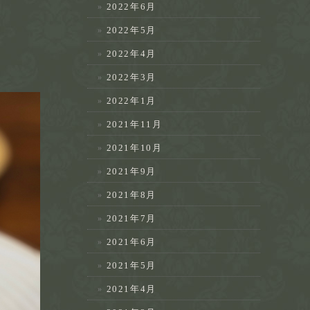
2022年6月
2022年5月
2022年4月
2022年3月
2022年1月
2021年11月
2021年10月
2021年9月
2021年8月
2021年7月
2021年6月
2021年5月
2021年4月