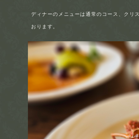
ディナーのメニューは通常のコース、クリ
おります。