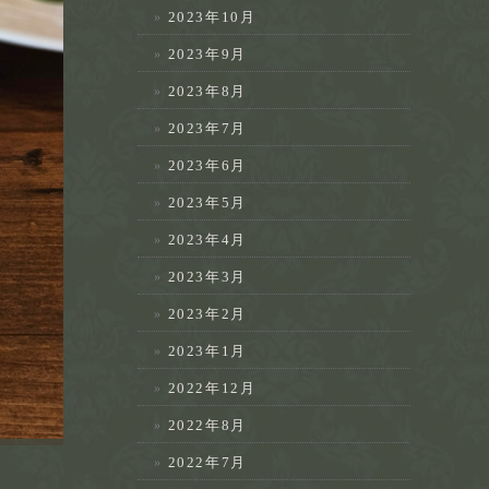
2023年10月
2023年9月
2023年8月
2023年7月
2023年6月
2023年5月
2023年4月
2023年3月
2023年2月
2023年1月
2022年12月
2022年8月
2022年7月