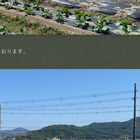
ております。