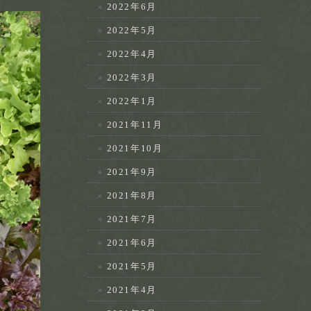
2022年6月
2022年5月
2022年4月
2022年3月
2022年1月
2021年11月
2021年10月
2021年9月
2021年8月
2021年7月
2021年6月
2021年5月
2021年4月