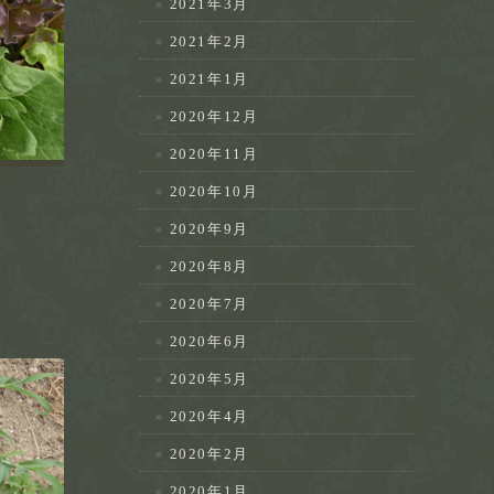
2021年3月
2021年2月
2021年1月
2020年12月
2020年11月
2020年10月
2020年9月
2020年8月
2020年7月
2020年6月
2020年5月
2020年4月
2020年2月
2020年1月