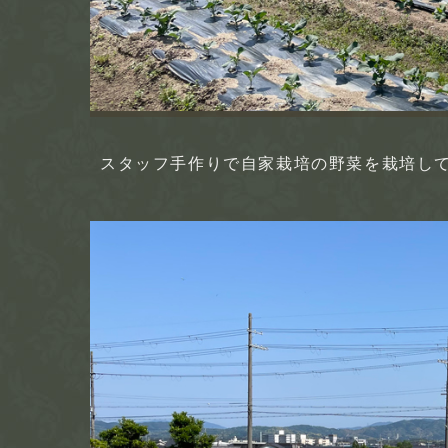
スタッフ手作りで自家栽培の野菜を栽培し