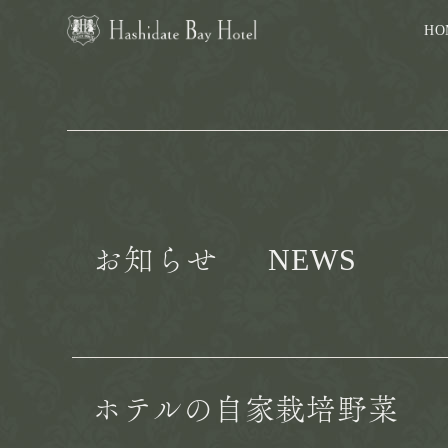
HO
NEWS
お知らせ
ホテルの自家栽培野菜