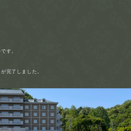
ルです。
えが完了しました。