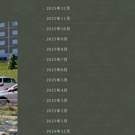
2025年12月
2025年11月
2025年10月
2025年9月
2025年8月
2025年7月
2025年6月
2025年5月
2025年4月
2025年3月
2025年2月
2025年1月
2024年12月