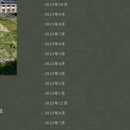
2023年10月
2023年9月
2023年8月
2023年7月
2023年6月
2023年5月
2023年4月
2023年3月
2023年2月
2023年1月
2022年12月
ま
2022年8月
2022年7月