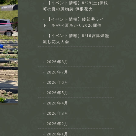
【イベント情報】8/29(土)伊根
町の夏の風物詩 伊根花火
【イベント情報】綾部夢ライ
ト あやべ夏あかり2026開催
【イベント情報】8/16宮津燈籠
流し花火大会
2026年8月
2026年7月
2026年6月
2026年5月
2026年4月
2026年3月
2026年2月
2026年1月