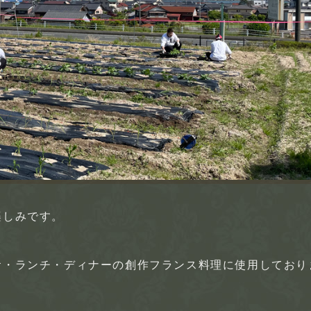
楽しみです。
食・ランチ・ディナーの創作フランス料理に使用しており