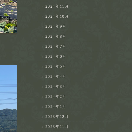
2024年11月
2024年10月
2024年9月
2024年8月
2024年7月
2024年6月
2024年5月
2024年4月
2024年3月
2024年2月
2024年1月
2023年12月
2023年11月