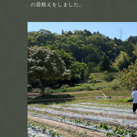
の苗植えをしました。