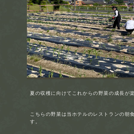
夏の収穫に向けてこれからの野菜の成長が
こちらの野菜は当ホテルのレストランの朝
す。