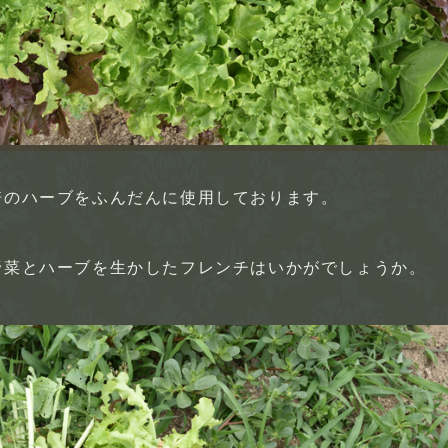
培のハーブをふんだんに使用しております。
野菜とハーブを生かしたフレンチはいかがでしょうか。