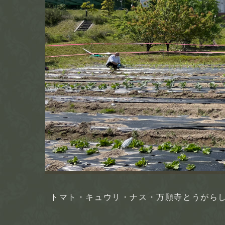
トマト・キュウリ・ナス・万願寺とうがら