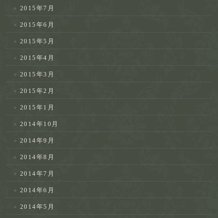
2015年7月
2015年6月
2015年5月
2015年4月
2015年3月
2015年2月
2015年1月
2014年10月
2014年9月
2014年8月
2014年7月
2014年6月
2014年5月