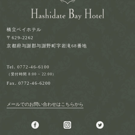
橋立ベイホテル
〒629-2262
京都府与謝郡与謝野町字岩滝68番地
Tel.
0772-46-6100
（受付時間 8:00 ~ 22:00）
Fax. 0772-46-6200
メールでのお問い合わせはこちらから