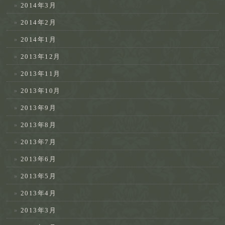
2014年3月
2014年2月
2014年1月
2013年12月
2013年11月
2013年10月
2013年9月
2013年8月
2013年7月
2013年6月
2013年5月
2013年4月
2013年3月