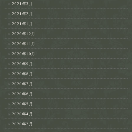
2021年3月
2021年2月
2021年1月
2020年12月
2020年11月
2020年10月
2020年9月
2020年8月
2020年7月
2020年6月
2020年5月
2020年4月
2020年2月