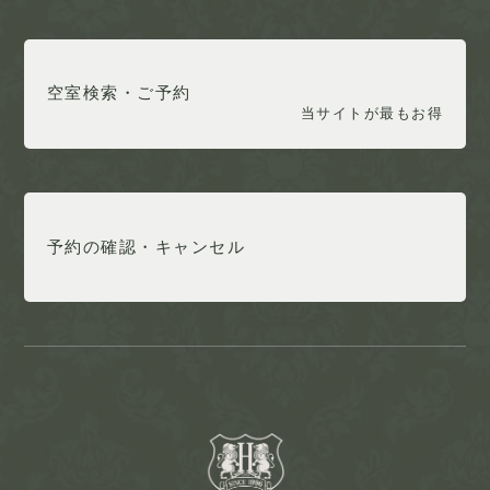
空室検索・ご予約
当サイトが最もお得
予約の確認・キャンセル