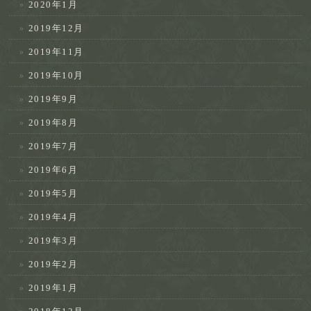
2020年1月
2019年12月
2019年11月
2019年10月
2019年9月
2019年8月
2019年7月
2019年6月
2019年5月
2019年4月
2019年3月
2019年2月
2019年1月