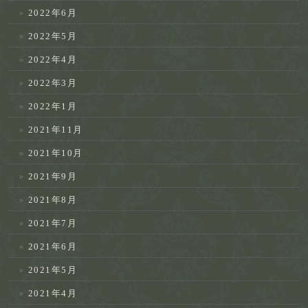
2022年6月
2022年5月
2022年4月
2022年3月
2022年1月
2021年11月
2021年10月
2021年9月
2021年8月
2021年7月
2021年6月
2021年5月
2021年4月