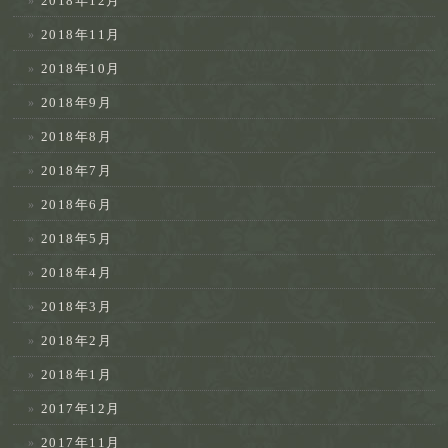
2018年12月
2018年11月
2018年10月
2018年9月
2018年8月
2018年7月
2018年6月
2018年5月
2018年4月
2018年3月
2018年2月
2018年1月
2017年12月
2017年11月