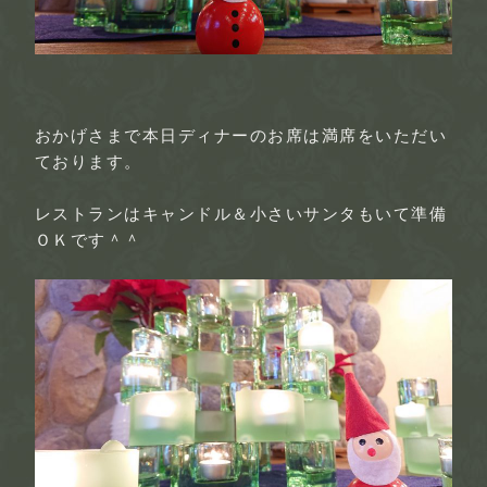
おかげさまで本日ディナーのお席は満席をいただい
ております。
レストランはキャンドル＆小さいサンタもいて準備
ＯＫです＾＾