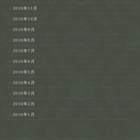
2010年11月
2010年10月
2010年9月
2010年8月
2010年7月
2010年6月
2010年5月
2010年4月
2010年3月
2010年2月
2010年1月