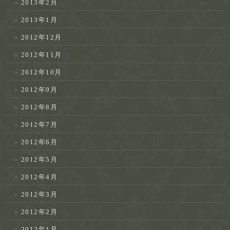
2013年2月
2013年1月
2012年12月
2012年11月
2012年10月
2012年9月
2012年8月
2012年7月
2012年6月
2012年5月
2012年4月
2012年3月
2012年2月
2012年1月