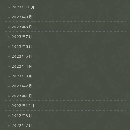
2023年10月
2023年9月
2023年8月
2023年7月
2023年6月
2023年5月
2023年4月
2023年3月
2023年2月
2023年1月
2022年12月
2022年8月
2022年7月