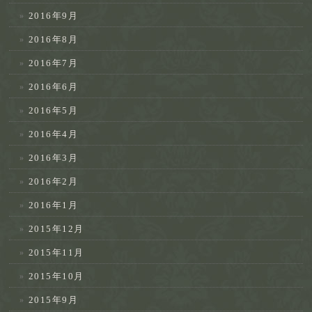
2016年9月
2016年8月
2016年7月
2016年6月
2016年5月
2016年4月
2016年3月
2016年2月
2016年1月
2015年12月
2015年11月
2015年10月
2015年9月