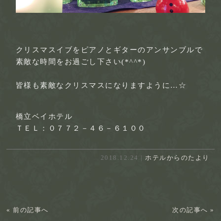
クリスマスイブをピアノとギターのアンサンブルで
素敵な時間をお過ごし下さい(*^^*)
皆様も素敵なクリスマスになりますように…☆
橋立ベイホテル
ＴＥＬ：０７７２－４６－６１００
2018.12.24 |
ホテルからのたより
« 前の記事へ
次の記事へ »