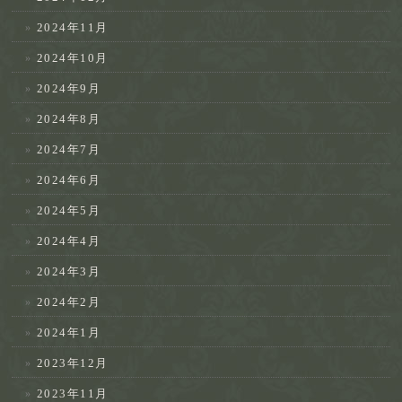
2024年11月
2024年10月
2024年9月
2024年8月
2024年7月
2024年6月
2024年5月
2024年4月
2024年3月
2024年2月
2024年1月
2023年12月
2023年11月