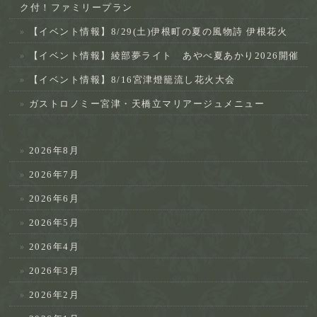
ク付！ファミリープラン
【イベント情報】8/29(土)伊根町の夏の風物詩 伊根花火
【イベント情報】綾部夢ライト あやべ夏あかり2026開催
【イベント情報】8/16宮津燈籠流し花火大会
ガストロノミー宮津・天橋立マリアージュメニュー
2026年8月
2026年7月
2026年6月
2026年5月
2026年4月
2026年3月
2026年2月