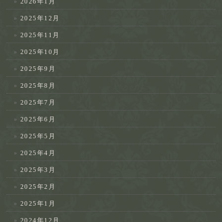
2026年1月
2025年12月
2025年11月
2025年10月
2025年9月
2025年8月
2025年7月
2025年6月
2025年5月
2025年4月
2025年3月
2025年2月
2025年1月
2024年12月