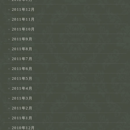
2011年12月
2011年11月
2011年10月
2011年9月
2011年8月
2011年7月
2011年6月
2011年5月
2011年4月
2011年3月
2011年2月
2011年1月
2010年12月