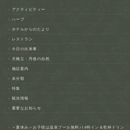
アクティビティー
ハーブ
ホテルからのたより
レストラン
今日の出来事
天橋立・丹後の自然
施設案内
未分類
特集
観光情報
重要なお知らせ
＜夏休み＞お子様は温泉プール無料♪14時イン＆乾杯ドリン