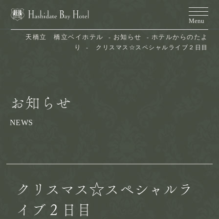
天橋立　橋立ベイホテル
お知らせ
ホテルからのたよ
り
クリスマス☆スペシャルライブ２日目
お知らせ
NEWS
クリスマス☆スペシャルラ
イブ２日目