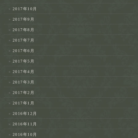
2017年10月
2017年9月
2017年8月
2017年7月
2017年6月
2017年5月
2017年4月
2017年3月
2017年2月
2017年1月
2016年12月
2016年11月
2016年10月