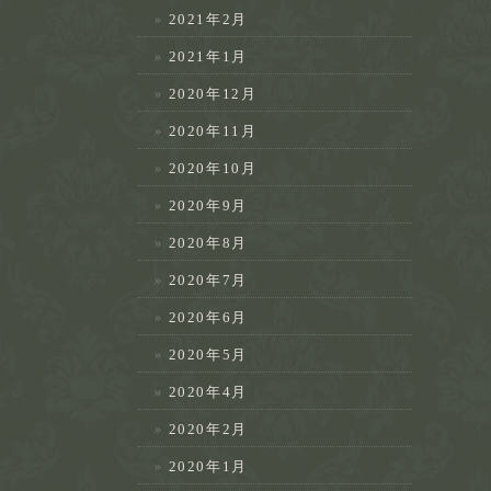
2021年2月
2021年1月
2020年12月
2020年11月
2020年10月
2020年9月
2020年8月
2020年7月
2020年6月
2020年5月
2020年4月
2020年2月
2020年1月