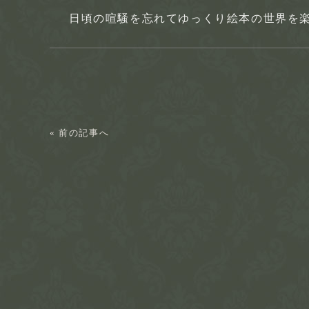
日頃の喧騒を忘れてゆっくり絵本の世界を楽
« 前の記事へ