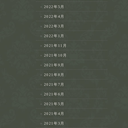
2022年5月
2022年4月
2022年3月
2022年1月
2021年11月
2021年10月
2021年9月
2021年8月
2021年7月
2021年6月
2021年5月
2021年4月
2021年3月