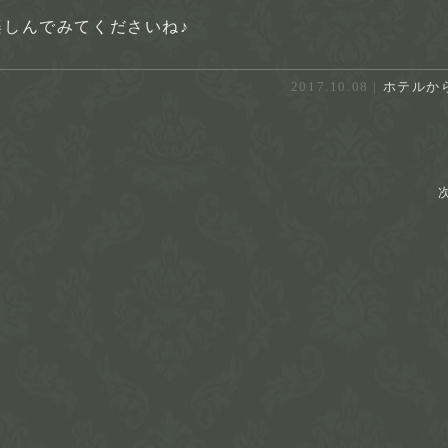
しんでみてくださいね♪
2017.10.08 |
ホテルか