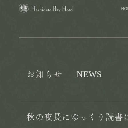
HO
NEWS
お知らせ
秋の夜長にゆっくり読書