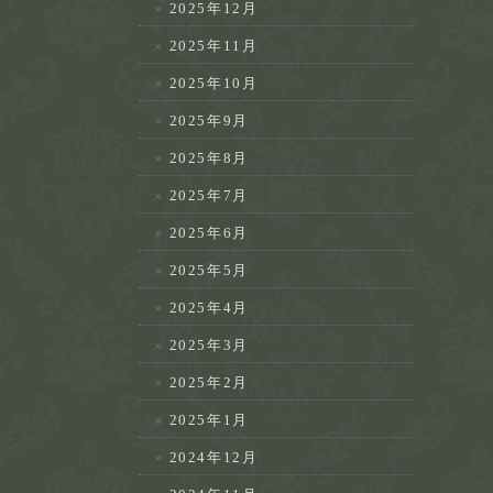
2025年12月
2025年11月
2025年10月
2025年9月
2025年8月
2025年7月
2025年6月
2025年5月
2025年4月
2025年3月
2025年2月
2025年1月
2024年12月