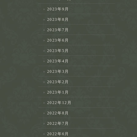
2023年9月
2023年8月
2023年7月
2023年6月
2023年5月
2023年4月
2023年3月
2023年2月
2023年1月
2022年12月
2022年8月
2022年7月
2022年6月