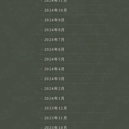
2024年11月
2024年10月
2024年9月
2024年8月
2024年7月
2024年6月
2024年5月
2024年4月
2024年3月
2024年2月
2024年1月
2023年12月
2023年11月
2023年10月