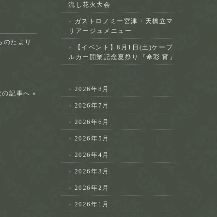
流し花火大会
ガストロノミー宮津・天橋立マ
リアージュメニュー
らのたより
【イベント】8月1日(土)ケーブ
ルカー開業記念夏祭り『傘彩 宵』
2026年8月
次の記事へ »
2026年7月
2026年6月
2026年5月
2026年4月
2026年3月
2026年2月
2026年1月