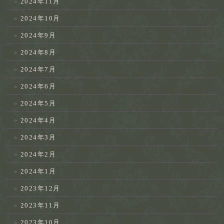
2024年11月
2024年10月
2024年9月
2024年8月
2024年7月
2024年6月
2024年5月
2024年4月
2024年3月
2024年2月
2024年1月
2023年12月
2023年11月
2023年10月