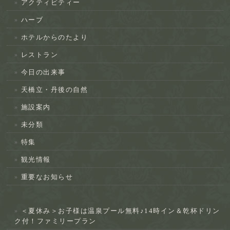
アクティビティー
ハーブ
ホテルからのたより
レストラン
今日の出来事
天橋立・丹後の自然
施設案内
未分類
特集
観光情報
重要なお知らせ
＜夏休み＞お子様は温泉プール無料♪14時イン＆乾杯ドリン
ク付！ファミリープラン