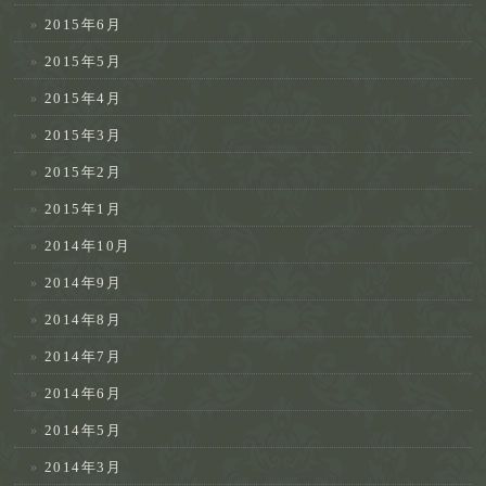
2015年6月
2015年5月
2015年4月
2015年3月
2015年2月
2015年1月
2014年10月
2014年9月
2014年8月
2014年7月
2014年6月
2014年5月
2014年3月