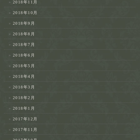
2018年11月
2018年10月
2018年9月
2018年8月
2018年7月
2018年6月
2018年5月
2018年4月
2018年3月
2018年2月
2018年1月
2017年12月
2017年11月