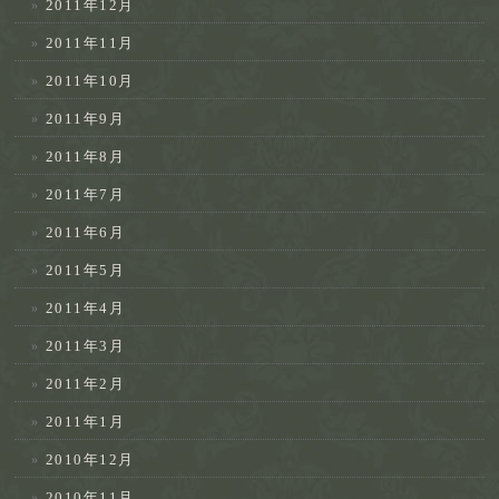
2011年12月
2011年11月
2011年10月
2011年9月
2011年8月
2011年7月
2011年6月
2011年5月
2011年4月
2011年3月
2011年2月
2011年1月
2010年12月
2010年11月