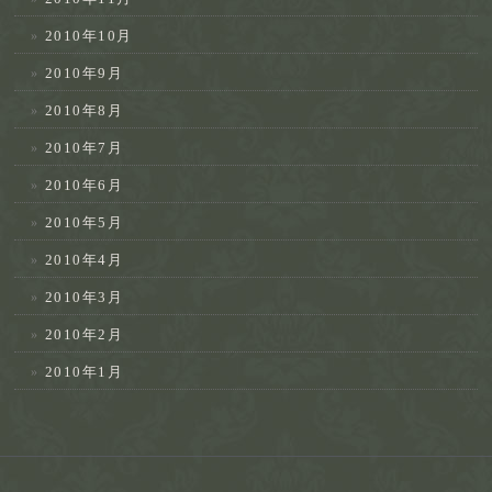
2010年10月
2010年9月
2010年8月
2010年7月
2010年6月
2010年5月
2010年4月
2010年3月
2010年2月
2010年1月