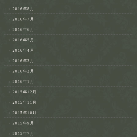
2016年8月
2016年7月
2016年6月
2016年5月
2016年4月
2016年3月
2016年2月
2016年1月
2015年12月
2015年11月
2015年10月
2015年9月
2015年7月