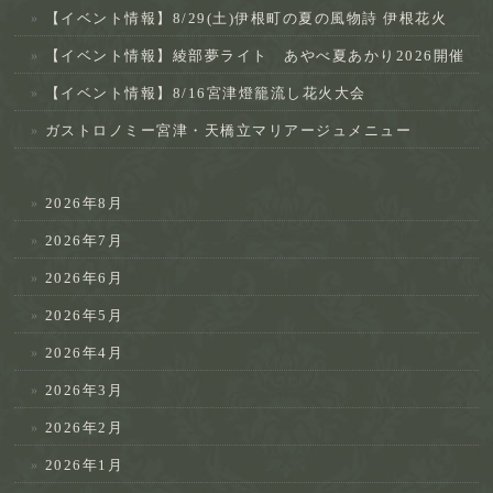
【イベント情報】8/29(土)伊根町の夏の風物詩 伊根花火
【イベント情報】綾部夢ライト あやべ夏あかり2026開催
【イベント情報】8/16宮津燈籠流し花火大会
ガストロノミー宮津・天橋立マリアージュメニュー
2026年8月
2026年7月
2026年6月
2026年5月
2026年4月
2026年3月
2026年2月
2026年1月