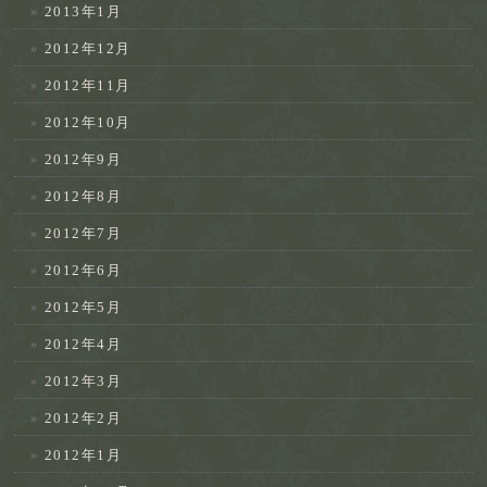
2013年1月
2012年12月
2012年11月
2012年10月
2012年9月
2012年8月
2012年7月
2012年6月
2012年5月
2012年4月
2012年3月
2012年2月
2012年1月