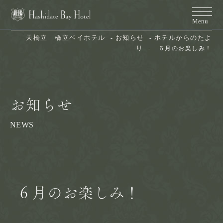
天橋立　橋立ベイホテル
お知らせ
ホテルからのたよ
り
６月のお楽しみ！
お知らせ
NEWS
６月のお楽しみ！