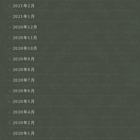
2021年2月
2021年1月
2020年12月
2020年11月
2020年10月
2020年9月
2020年8月
2020年7月
2020年6月
2020年5月
2020年4月
2020年2月
2020年1月