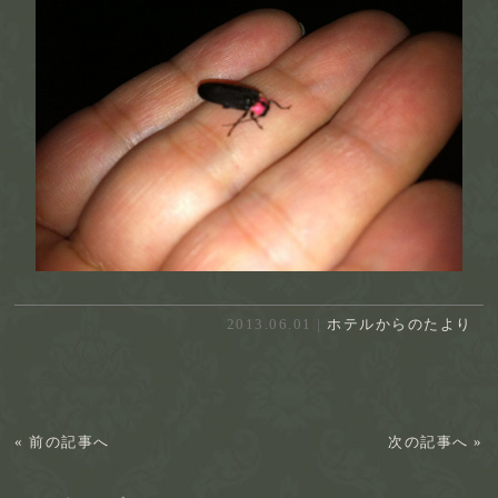
2013.06.01 |
ホテルからのたより
« 前の記事へ
次の記事へ »