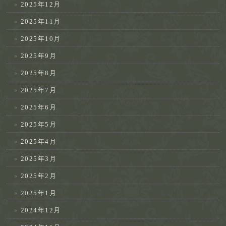
2025年12月
2025年11月
2025年10月
2025年9月
2025年8月
2025年7月
2025年6月
2025年5月
2025年4月
2025年3月
2025年2月
2025年1月
2024年12月