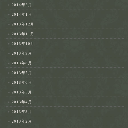
2014年2月
2014年1月
2013年12月
2013年11月
2013年10月
2013年9月
2013年8月
2013年7月
2013年6月
2013年5月
2013年4月
2013年3月
2013年2月