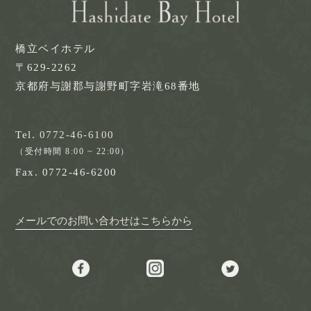
橋立ベイホテル
〒629-2262
京都府与謝郡与謝野町字岩滝68番地
Tel.
0772-46-6100
（受付時間 8:00 ~ 22:00）
Fax. 0772-46-6200
メールでのお問い合わせはこちらから