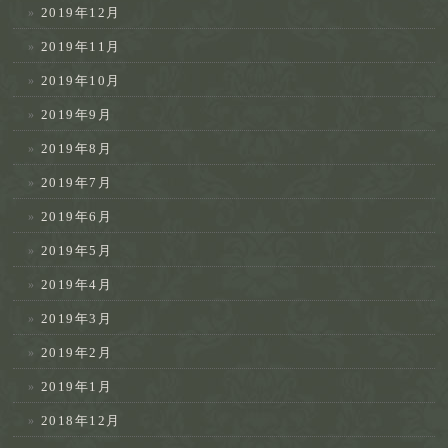
2019年12月
2019年11月
2019年10月
2019年9月
2019年8月
2019年7月
2019年6月
2019年5月
2019年4月
2019年3月
2019年2月
2019年1月
2018年12月