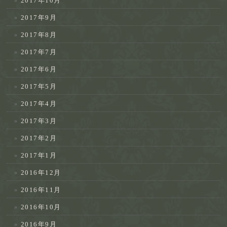
2017年10月
2017年9月
2017年8月
2017年7月
2017年6月
2017年5月
2017年4月
2017年3月
2017年2月
2017年1月
2016年12月
2016年11月
2016年10月
2016年9月