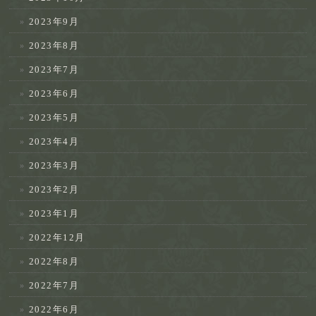
2023年9月
2023年8月
2023年7月
2023年6月
2023年5月
2023年4月
2023年3月
2023年2月
2023年1月
2022年12月
2022年8月
2022年7月
2022年6月