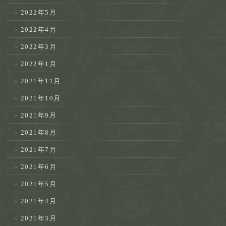
2022年5月
2022年4月
2022年3月
2022年1月
2021年11月
2021年10月
2021年9月
2021年8月
2021年7月
2021年6月
2021年5月
2021年4月
2021年3月