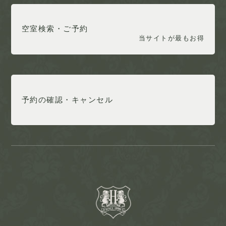
空室検索・ご予約
当サイトが最もお得
予約の確認・キャンセル