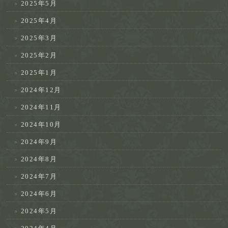
2025年5月
2025年4月
2025年3月
2025年2月
2025年1月
2024年12月
2024年11月
2024年10月
2024年9月
2024年8月
2024年7月
2024年6月
2024年5月