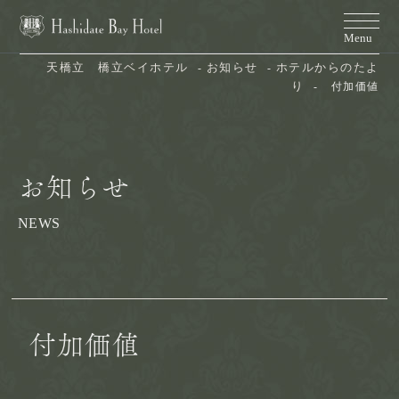
天橋立　橋立ベイホテル
お知らせ
ホテルからのたよ
り
付加価値
お知らせ
NEWS
付加価値