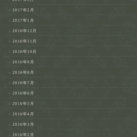
2017年2月
2017年1月
2016年12月
2016年11月
2016年10月
2016年9月
2016年8月
2016年7月
2016年6月
2016年5月
2016年4月
2016年3月
2016年2月