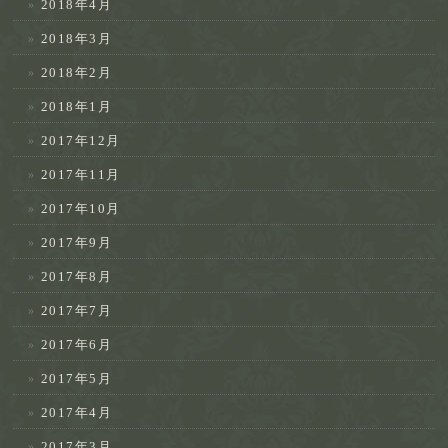
2018年4月
2018年3月
2018年2月
2018年1月
2017年12月
2017年11月
2017年10月
2017年9月
2017年8月
2017年7月
2017年6月
2017年5月
2017年4月
2017年3月