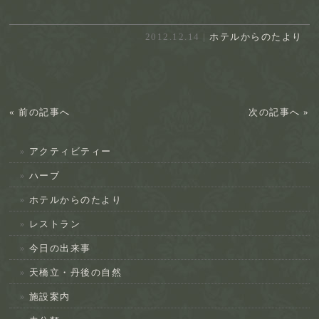
2012.12.14 |
ホテルからのたより
« 前の記事へ
次の記事へ »
アクティビティー
ハーブ
ホテルからのたより
レストラン
今日の出来事
天橋立・丹後の自然
施設案内