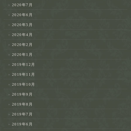
2020年7月
2020年6月
2020年5月
2020年4月
2020年2月
2020年1月
2019年12月
2019年11月
2019年10月
2019年9月
2019年8月
2019年7月
2019年6月