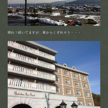
晴れ！続いてますが、夜からくずれそう・・・