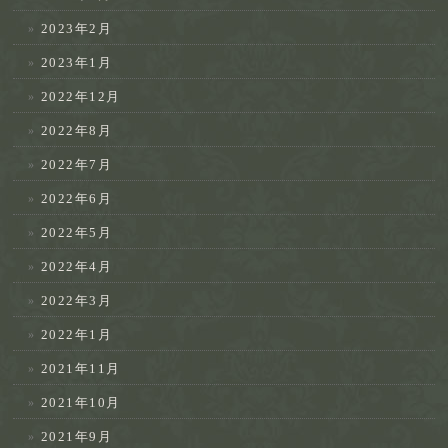
2023年2月
2023年1月
2022年12月
2022年8月
2022年7月
2022年6月
2022年5月
2022年4月
2022年3月
2022年1月
2021年11月
2021年10月
2021年9月