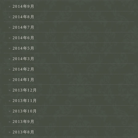
2014年9月
2014年8月
2014年7月
2014年6月
2014年5月
2014年3月
2014年2月
2014年1月
2013年12月
2013年11月
2013年10月
2013年9月
2013年8月