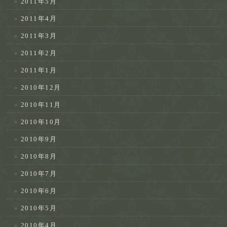
2011年5月
2011年4月
2011年3月
2011年2月
2011年1月
2010年12月
2010年11月
2010年10月
2010年9月
2010年8月
2010年7月
2010年6月
2010年5月
2010年4月