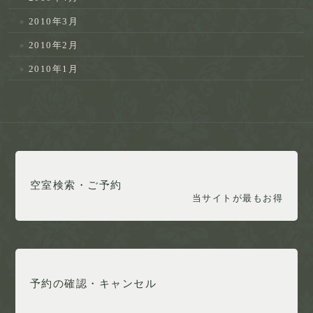
2010年3月
2010年2月
2010年1月
空室検索・ご予約
当サイトが最もお得
予約の確認・キャンセル