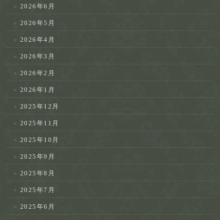
2026年6月
2026年5月
2026年4月
2026年3月
2026年2月
2026年1月
2025年12月
2025年11月
2025年10月
2025年9月
2025年8月
2025年7月
2025年6月