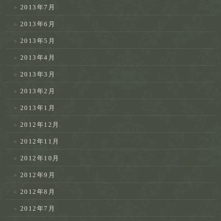
2013年7月
2013年6月
2013年5月
2013年4月
2013年3月
2013年2月
2013年1月
2012年12月
2012年11月
2012年10月
2012年9月
2012年8月
2012年7月