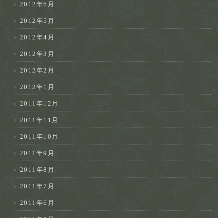
2012年6月
2012年5月
2012年4月
2012年3月
2012年2月
2012年1月
2011年12月
2011年11月
2011年10月
2011年9月
2011年8月
2011年7月
2011年6月