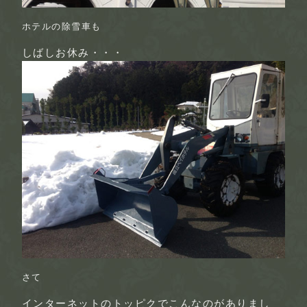
ホテルの除雪車も
しばしお休み・・・
さて
インターネットのトッピクでこんなのがありまし