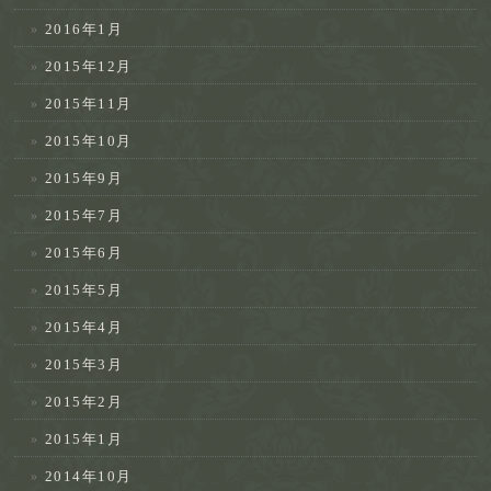
2016年1月
2015年12月
2015年11月
2015年10月
2015年9月
2015年7月
2015年6月
2015年5月
2015年4月
2015年3月
2015年2月
2015年1月
2014年10月