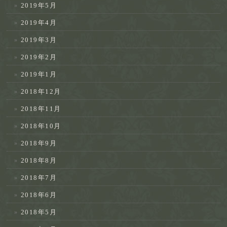
2019年5月
2019年4月
2019年3月
2019年2月
2019年1月
2018年12月
2018年11月
2018年10月
2018年9月
2018年8月
2018年7月
2018年6月
2018年5月