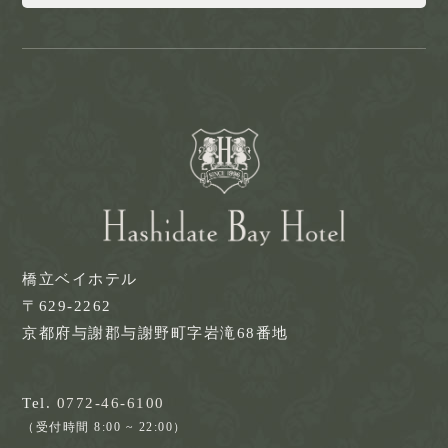
橋立ベイホテル
〒629-2262
京都府与謝郡与謝野町字岩滝68番地
Tel.
0772-46-6100
（受付時間 8:00 ~ 22:00）