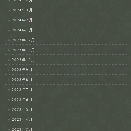
2024年4月
2024年3月
2024年2月
2024年1月
2023年12月
2023年11月
2023年10月
2023年9月
2023年8月
2023年7月
2023年6月
2023年5月
2023年4月
2023年3月