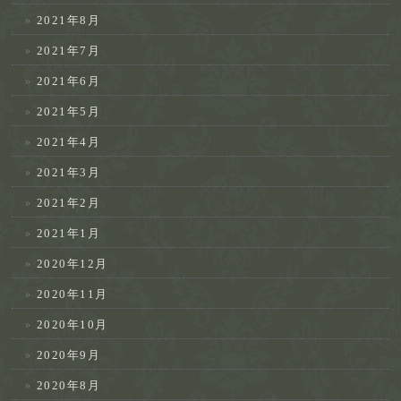
2021年8月
2021年7月
2021年6月
2021年5月
2021年4月
2021年3月
2021年2月
2021年1月
2020年12月
2020年11月
2020年10月
2020年9月
2020年8月